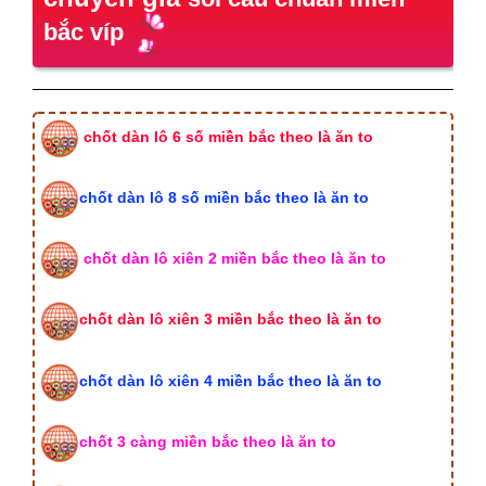
bắc víp
chốt dàn lô 6 số miền bắc theo là ăn to
chốt dàn lô 8 số miền bắc theo là ăn to
chốt dàn lô xiên 2 miền bắc theo là ăn to
chốt dàn lô xiên 3 miền bắc theo là ăn to
chốt dàn lô xiên 4 miền bắc theo là ăn to
chốt 3 càng miền bắc theo là ăn to