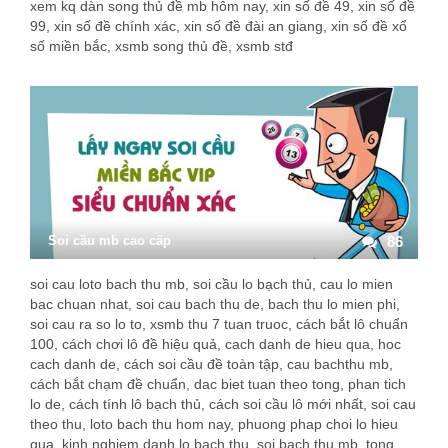
xem kq dàn song thủ đề mb hôm nay
,
xin số đề 49
,
xin số đề
99
,
xin số đề chính xác
,
xin số đề đài an giang
,
xin số đề xổ
số miền bắc
,
xsmb song thủ đề
,
xsmb stđ
Soi cầu mb cao cấp
86
soi cau loto bach thu mb, soi cầu lo bạch thủ, cau lo mien
bac chuan nhat, soi cau bach thu de, bach thu lo mien phi,
soi cau ra so lo to, xsmb thu 7 tuan truoc, cách bắt lô chuẩn
100, cách chơi lô đề hiệu quả, cach danh de hieu qua, hoc
cach danh de, cách soi cầu đề toàn tập, cau bachthu mb,
cách bắt chạm đề chuẩn, dac biet tuan theo tong, phan tich
lo de, cách tính lô bạch thủ, cách soi cầu lô mới nhất, soi cau
theo thu, loto bach thu hom nay, phuong phap choi lo hieu
qua, kinh nghiem danh lo bach thu, soi bach thu mb, tong