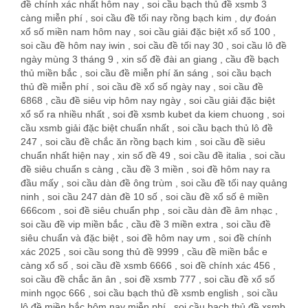
đề chính xác nhất hôm nay , soi cầu bạch thủ đề xsmb 3
càng miễn phí , soi cầu đề tối nay rồng bạch kim , dự đoán
xổ số miền nam hôm nay , soi cầu giải đặc biệt xổ số 100 ,
soi cầu đề hôm nay iwin , soi cầu đề tối nay 30 , soi cầu lô đề
ngày mùng 3 tháng 9 , xin số đề đài an giang , cầu đề bạch
thủ miền bắc , soi cầu đề miễn phí ăn sáng , soi cầu bạch
thủ đề miễn phí , soi cầu đề xổ số ngày nay , soi cầu đề
6868 , cầu đề siêu vip hôm nay ngày , soi cầu giải đặc biệt
xổ số ra nhiều nhất , soi đề xsmb kubet da kiem chuong , soi
cầu xsmb giải đặc biệt chuẩn nhất , soi cầu bạch thủ lô đề
247 , soi cầu đề chắc ăn rồng bạch kim , soi cầu đề siêu
chuẩn nhất hiện nay , xin số đề 49 , soi cầu đề italia , soi cầu
đề siêu chuẩn s càng , cầu đề 3 miền , soi đề hôm nay ra
đầu mấy , soi cầu dàn đề ông trùm , soi cầu đề tối nay quảng
ninh , soi cầu 247 dàn đề 10 số , soi cầu đề xổ số ê miền
666com , soi đề siêu chuẩn php , soi cầu dàn đề âm nhạc ,
soi cầu đề vip miền bắc , cầu đề 3 miền extra , soi cầu đề
siêu chuẩn và đặc biệt , soi đề hôm nay ưm , soi đề chính
xác 2025 , soi cầu song thủ đề 9999 , cầu đề miền bắc e
càng xổ số , soi cầu đề xsmb 6666 , soi đề chính xác 456 ,
soi cầu đề chắc ăn ân , soi đề xsmb 777 , soi cầu đề xổ số
minh ngọc 666 , soi cầu bạch thủ đề xsmb english , soi cầu
lô đề miền bắc hôm nay miễn phí , soi cầu bạch thủ đề xsmb