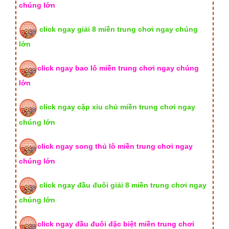
chúng lớn
click ngay giải 8 miền trung chơi ngay chúng
lớn
click ngay bao lô miền trung chơi ngay chúng
lớn
click ngay cặp xỉu chủ miền trung chơi ngay
chúng lớn
click ngay song thủ lô miền trung chơi ngay
chúng lớn
click ngay đầu đuôi giải 8 miền trung chơi ngay
chúng lớn
click ngay đầu đuôi đặc biệt miền trung chơi