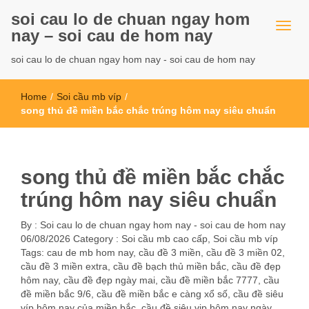
soi cau lo de chuan ngay hom
nay – soi cau de hom nay
soi cau lo de chuan ngay hom nay - soi cau de hom nay
Home
/
Soi cầu mb víp
/
song thủ đề miền bắc chắc trúng hôm nay siêu chuẩn
song thủ đề miền bắc chắc
trúng hôm nay siêu chuẩn
By :
Soi cau lo de chuan ngay hom nay - soi cau de hom nay
06/08/2026
Category :
Soi cầu mb cao cấp
,
Soi cầu mb víp
Tags:
cau de mb hom nay
,
cầu đề 3 miền
,
cầu đề 3 miền 02
,
cầu đề 3 miền extra
,
cầu đề bạch thủ miền bắc
,
cầu đề đẹp
hôm nay
,
cầu đề đẹp ngày mai
,
cầu đề miền bắc 7777
,
cầu
đề miền bắc 9/6
,
cầu đề miền bắc e càng xổ số
,
cầu đề siêu
víp hôm nay của miền bắc
,
cầu đề siêu vip hôm nay ngày
,