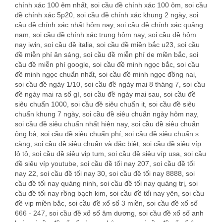
chính xác 100 êm nhất
,
soi cầu đề chính xác 100 ôm
,
soi cầu
đề chính xác 5p20
,
soi cầu đề chính xác khung 2 ngày
,
soi
cầu đề chính xác nhất hôm nay
,
soi cầu đề chính xác quảng
nam
,
soi cầu đề chính xác trung hôm nay
,
soi cầu đề hôm
nay iwin
,
soi cầu đề italia
,
soi cầu đề miền bắc u23
,
soi cầu
đề miễn phí ăn sáng
,
soi cầu đề miễn phí de miền bắc
,
soi
cầu đề miễn phí google
,
soi cầu đề minh ngọc bắc
,
soi cầu
đề minh ngọc chuẩn nhất
,
soi cầu đề minh ngọc đồng nai
,
soi cầu đề ngày 1/10
,
soi cầu đề ngày mai 8 tháng 7
,
soi cầu
đề ngày mai ra số gì
,
soi cầu đề ngày mai sau
,
soi cầu đề
siêu chuẩn 1000
,
soi cầu đề siêu chuẩn it
,
soi cầu đề siêu
chuẩn khung 7 ngày
,
soi cầu đề siêu chuẩn ngày hôm nay
,
soi cầu đề siêu chuẩn nhất hiện nay
,
soi cầu đề siêu chuẩn
ông bà
,
soi cầu đề siêu chuẩn phí
,
soi cầu đề siêu chuẩn s
càng
,
soi cầu đề siêu chuẩn và đặc biệt
,
soi cầu đề siêu víp
lô tô
,
soi cầu đề siêu vip tum
,
soi cầu đề siêu víp usa
,
soi cầu
đề siêu víp youtube
,
soi cầu đề tối nay 207
,
soi cầu đề tối
nay 22
,
soi cầu đề tối nay 30
,
soi cầu đề tối nay 8888
,
soi
cầu đề tối nay quảng ninh
,
soi cầu đề tối nay quảng trị
,
soi
cầu đề tối nay rồng bạch kim
,
soi cầu đề tối nay yên
,
soi cầu
đề vip miền bắc
,
soi cầu đề xổ số 3 miền
,
soi cầu đề xổ số
666 - 247
,
soi cầu đề xổ số âm dương
,
soi cầu đề xổ số anh