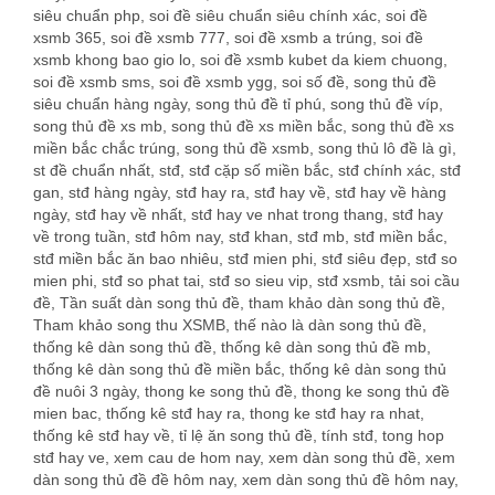
siêu chuẩn php
,
soi đề siêu chuẩn siêu chính xác
,
soi đề
xsmb 365
,
soi đề xsmb 777
,
soi đề xsmb a trúng
,
soi đề
xsmb khong bao gio lo
,
soi đề xsmb kubet da kiem chuong
,
soi đề xsmb sms
,
soi đề xsmb ygg
,
soi số đề
,
song thủ đề
siêu chuẩn hàng ngày
,
song thủ đề tỉ phú
,
song thủ đề víp
,
song thủ đề xs mb
,
song thủ đề xs miền bắc
,
song thủ đề xs
miền bắc chắc trúng
,
song thủ đề xsmb
,
song thủ lô đề là gì
,
st đề chuẩn nhất
,
stđ
,
stđ cặp số miền bắc
,
stđ chính xác
,
stđ
gan
,
stđ hàng ngày
,
stđ hay ra
,
stđ hay về
,
stđ hay về hàng
ngày
,
stđ hay về nhất
,
stđ hay ve nhat trong thang
,
stđ hay
về trong tuần
,
stđ hôm nay
,
stđ khan
,
stđ mb
,
stđ miền bắc
,
stđ miền bắc ăn bao nhiêu
,
stđ mien phi
,
stđ siêu đẹp
,
stđ so
mien phi
,
stđ so phat tai
,
stđ so sieu vip
,
stđ xsmb
,
tải soi cầu
đề
,
Tần suất dàn song thủ đề
,
tham khảo dàn song thủ đề
,
Tham khảo song thu XSMB
,
thế nào là dàn song thủ đề
,
thống kê dàn song thủ đề
,
thống kê dàn song thủ đề mb
,
thống kê dàn song thủ đề miền bắc
,
thống kê dàn song thủ
đề nuôi 3 ngày
,
thong ke song thủ đề
,
thong ke song thủ đề
mien bac
,
thống kê stđ hay ra
,
thong ke stđ hay ra nhat
,
thống kê stđ hay về
,
tỉ lệ ăn song thủ đề
,
tính stđ
,
tong hop
stđ hay ve
,
xem cau de hom nay
,
xem dàn song thủ đề
,
xem
dàn song thủ đề đề hôm nay
,
xem dàn song thủ đề hôm nay
,