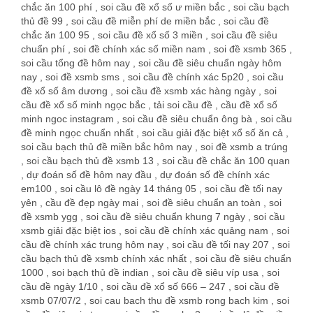
chắc ăn 100 phí , soi cầu đề xổ số ư miền bắc , soi cầu bạch
thủ đề 99 , soi cầu đề miễn phí de miền bắc , soi cầu đề
chắc ăn 100 95 , soi cầu đề xổ số 3 miền , soi cầu đề siêu
chuẩn phí , soi đề chính xác số miền nam , soi đề xsmb 365 ,
soi cầu tổng đề hôm nay , soi cầu đề siêu chuẩn ngày hôm
nay , soi đề xsmb sms , soi cầu đề chính xác 5p20 , soi cầu
đề xổ số âm dương , soi cầu đề xsmb xác hàng ngày , soi
cầu đề xổ số minh ngọc bắc , tải soi cầu đề , cầu đề xổ số
minh ngoc instagram , soi cầu đề siêu chuẩn ông bà , soi cầu
đề minh ngọc chuẩn nhất , soi cầu giải đặc biệt xổ số ăn cả ,
soi cầu bạch thủ đề miền bắc hôm nay , soi đề xsmb a trúng
, soi cầu bạch thủ đề xsmb 13 , soi cầu đề chắc ăn 100 quan
, dự đoán số đề hôm nay đầu , dự đoán số đề chính xác
em100 , soi cầu lô đề ngày 14 tháng 05 , soi cầu đề tối nay
yên , cầu đề đẹp ngày mai , soi đề siêu chuẩn an toàn , soi
đề xsmb ygg , soi cầu đề siêu chuẩn khung 7 ngày , soi cầu
xsmb giải đặc biệt ios , soi cầu đề chính xác quảng nam , soi
cầu đề chính xác trung hôm nay , soi cầu đề tối nay 207 , soi
cầu bạch thủ đề xsmb chính xác nhất , soi cầu đề siêu chuẩn
1000 , soi bạch thủ đề indian , soi cầu đề siêu víp usa , soi
cầu đề ngày 1/10 , soi cầu đề xổ số 666 – 247 , soi cầu đề
xsmb 07/07/2 , soi cau bach thu đề xsmb rong bach kim , soi