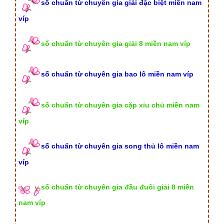
số chuẩn từ chuyên gia giải đặc biệt miền nam
víp
số chuẩn từ chuyên gia giải 8 miền nam víp
số chuẩn từ chuyên gia bao lô miền nam víp
số chuẩn từ chuyên gia cặp xỉu chủ miền nam
víp
số chuẩn từ chuyên gia song thủ lô miền nam
víp
số chuẩn từ chuyên gia đầu đuôi giải 8 miền
nam víp