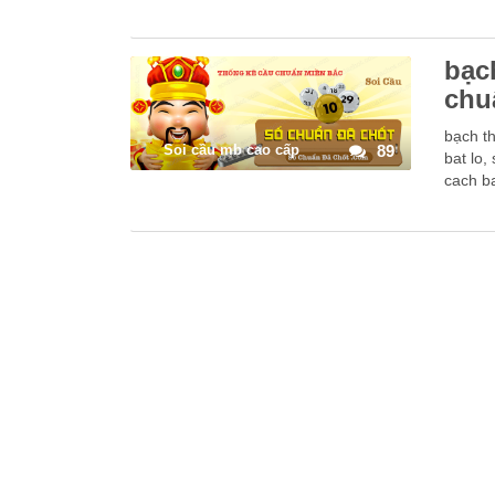
bạc
chu
bạch t
Soi cầu mb cao cấp
89
bat lo,
cach ba