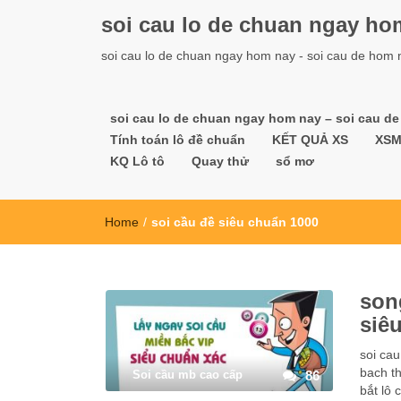
soi cau lo de chuan ngay ho
soi cau lo de chuan ngay hom nay - soi cau de hom 
soi cau lo de chuan ngay hom nay – soi cau d
Tính toán lô đề chuẩn
KẾT QUẢ XS
XS
KQ Lô tô
Quay thử
sổ mơ
Home
/
soi cầu đề siêu chuẩn 1000
son
siê
soi cau
bach th
Soi cầu mb cao cấp
86
bắt lô 