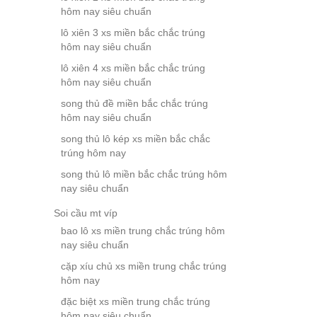
hôm nay siêu chuẩn
lô xiên 3 xs miền bắc chắc trúng
hôm nay siêu chuẩn
lô xiên 4 xs miền bắc chắc trúng
hôm nay siêu chuẩn
song thủ đề miền bắc chắc trúng
hôm nay siêu chuẩn
song thủ lô kép xs miền bắc chắc
trúng hôm nay
song thủ lô miền bắc chắc trúng hôm
nay siêu chuẩn
Soi cầu mt víp
bao lô xs miền trung chắc trúng hôm
nay siêu chuẩn
cặp xíu chủ xs miền trung chắc trúng
hôm nay
đặc biệt xs miền trung chắc trúng
hôm nay siêu chuẩn