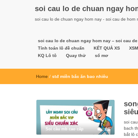
soi cau lo de chuan ngay ho
soi cau lo de chuan ngay hom nay - soi cau de hom 
soi cau lo de chuan ngay hom nay – soi cau d
Tính toán lô đề chuẩn
KẾT QUẢ XS
XS
KQ Lô tô
Quay thử
sổ mơ
Home
/
stđ miền bắc ăn bao nhiêu
son
siê
soi cau
bach th
Soi cầu mb cao cấp
86
bắt lô 