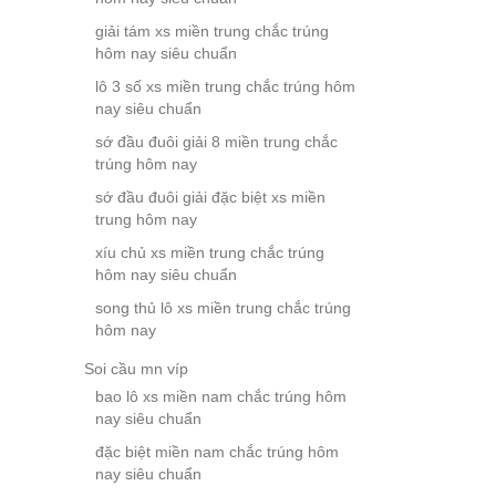
giải tám xs miền trung chắc trúng
hôm nay siêu chuẩn
lô 3 số xs miền trung chắc trúng hôm
nay siêu chuẩn
sớ đầu đuôi giải 8 miền trung chắc
trúng hôm nay
sớ đầu đuôi giải đặc biệt xs miền
trung hôm nay
xíu chủ xs miền trung chắc trúng
hôm nay siêu chuẩn
song thủ lô xs miền trung chắc trúng
hôm nay
Soi cầu mn víp
bao lô xs miền nam chắc trúng hôm
nay siêu chuẩn
đặc biệt miền nam chắc trúng hôm
nay siêu chuẩn