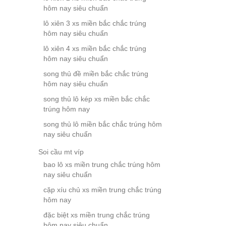
hôm nay siêu chuẩn
lô xiên 3 xs miền bắc chắc trúng
hôm nay siêu chuẩn
lô xiên 4 xs miền bắc chắc trúng
hôm nay siêu chuẩn
song thủ đề miền bắc chắc trúng
hôm nay siêu chuẩn
song thủ lô kép xs miền bắc chắc
trúng hôm nay
song thủ lô miền bắc chắc trúng hôm
nay siêu chuẩn
Soi cầu mt víp
bao lô xs miền trung chắc trúng hôm
nay siêu chuẩn
cặp xíu chủ xs miền trung chắc trúng
hôm nay
đặc biệt xs miền trung chắc trúng
hôm nay siêu chuẩn