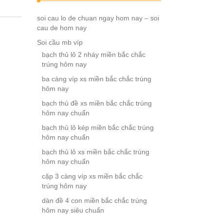
soi cau lo de chuan ngay hom nay – soi
cau de hom nay
Soi cầu mb víp
bạch thủ lô 2 nháy miền bắc chắc
trúng hôm nay
ba càng víp xs miền bắc chắc trúng
hôm nay
bạch thủ đề xs miền bắc chắc trúng
hôm nay chuẩn
bạch thủ lô kép miền bắc chắc trúng
hôm nay chuẩn
bạch thủ lô xs miền bắc chắc trúng
hôm nay chuẩn
cặp 3 càng víp xs miền bắc chắc
trúng hôm nay
dàn đề 4 con miền bắc chắc trúng
hôm nay siêu chuẩn