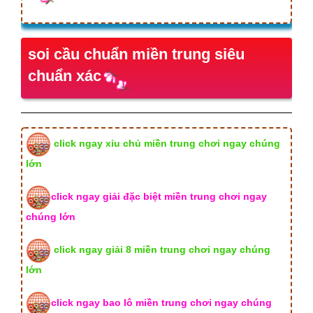
soi cầu chuẩn miền trung siêu
chuẩn xác
click ngay xỉu chủ miền trung chơi ngay chúng
lớn
click ngay giải đặc biệt miền trung chơi ngay
chúng lớn
click ngay giải 8 miền trung chơi ngay chúng
lớn
click ngay bao lô miền trung chơi ngay chúng