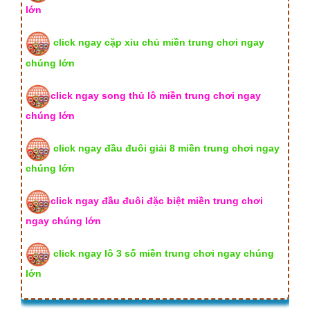
lớn
click ngay cặp xỉu chủ miền trung chơi ngay
chúng lớn
click ngay song thủ lô miền trung chơi ngay
chúng lớn
click ngay đầu đuôi giải 8 miền trung chơi ngay
chúng lớn
click ngay đầu đuôi đặc biệt miền trung chơi
ngay chúng lớn
click ngay lô 3 số miền trung chơi ngay chúng
lớn