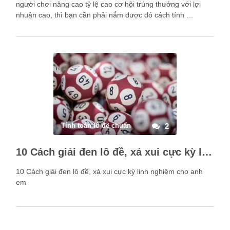
người chơi nâng cao tỷ lệ cao cơ hội trúng thưởng với lợi
nhuận cao, thì bạn cần phải nắm được đó cách tính …
Tính toán lô đề chuẩn
2
10 Cách giải đen lô đề, xả xui cực kỳ linh nghiệm cho anh em
10 Cách giải đen lô đề, xả xui cực kỳ linh nghiệm cho anh
em