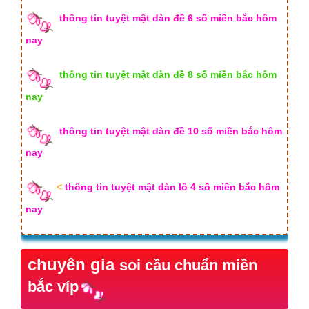
thông tin tuyệt mật dàn đề 6 số miền bắc hôm
nay
thông tin tuyệt mật dàn đề 8 số miền bắc hôm
nay
thông tin tuyệt mật dàn đề 10 số miền bắc hôm
nay
<
thông tin tuyệt mật dàn lô 4 số miền bắc hôm
nay
chuyên gia
soi cầu chuẩn miền
bắc víp