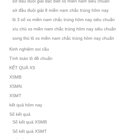
sớ đầu đuôi giải đặc biệt xs miền nam siêu chuẩn
sớ đầu đuôi giải 8 miền nam chắc trúng hôm nay
lô 3 số xs miền nam chắc trúng hôm nay siêu chuẩn
xíu chủ xs miền nam chắc trúng hôm nay siêu chuẩn
song thủ lô xs miền nam chắc trúng hôm nay chuẩn
Kinh nghiệm soi cầu
Tính toán lô đề chuẩn
KẾT QUẢ XS
XSMB
XSMN
XSMT
kết quả hôm nay
Sổ kết quả
Sổ kết quả XSMB
Sổ kết quả XSMT