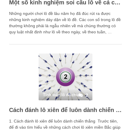
Một số kinh nghiệm soi cầu lô về cả cặp hiệu quả nhất
Những người chơi lô đề lâu năm họ đã đúc rút ra được
những kinh nghiệm dày dặn về lô đề. Các con số trong lô đề
thường không phải là ngẫu nhiên về mà chúng thường có
quy luật nhất định như lô về theo ngày, về theo tuần, …
Tính toán lô đề chuẩn
2
Cách đánh lô xiên để luôn dành chiến thắng
1. Cách đánh lô xiên để luôn dành chiến thắng Trước tiên,
để đi vào tìm hiểu về những cách chơi lô xiên miền Bắc giúp