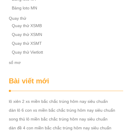
Bảng loto MN
Quay thử
Quay thử XSMB
Quay thử XSMN
Quay thử XSMT
Quay thử Vietlott
sổ mơ
Bài viết mới
lô xiên 2 xs miền bắc chắc trúng hôm nay siêu chuẩn
dàn lô 6 con xs miền bắc chắc trúng hôm nay siêu chuẩn
song thủ lô miền bắc chắc trúng hôm nay siêu chuẩn
dàn đề 4 con miền bắc chắc trúng hôm nay siêu chuẩn