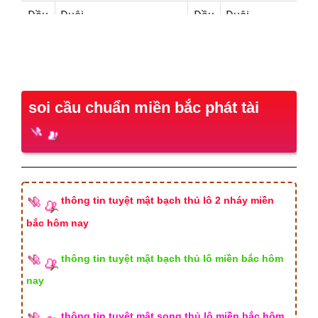
soi cầu chuẩn miền bắc phát tài
thông tin tuyệt mật bạch thủ lô 2 nháy miền
bắc hôm nay
thông tin tuyệt mật bạch thủ lô miền bắc hôm
nay
thông tin tuyệt mật song thủ lô miền bắc hôm