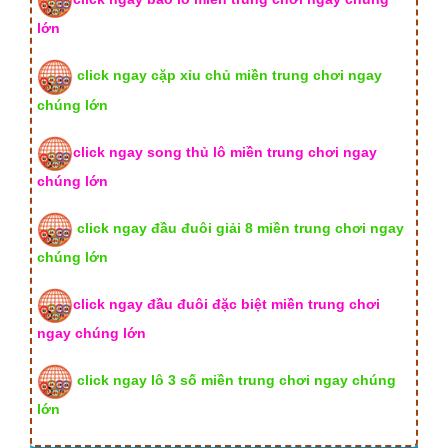
lớn
click ngay cặp xỉu chủ miền trung chơi ngay
chúng lớn
click ngay song thủ lô miền trung chơi ngay
chúng lớn
click ngay đầu đuôi giải 8 miền trung chơi ngay
chúng lớn
click ngay đầu đuôi đặc biệt miền trung chơi
ngay chúng lớn
click ngay lô 3 số miền trung chơi ngay chúng
lớn