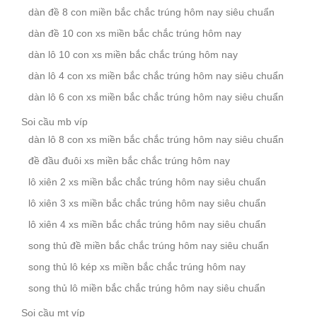
dàn đề 8 con miền bắc chắc trúng hôm nay siêu chuẩn
dàn đề 10 con xs miền bắc chắc trúng hôm nay
dàn lô 10 con xs miền bắc chắc trúng hôm nay
dàn lô 4 con xs miền bắc chắc trúng hôm nay siêu chuẩn
dàn lô 6 con xs miền bắc chắc trúng hôm nay siêu chuẩn
Soi cầu mb víp
dàn lô 8 con xs miền bắc chắc trúng hôm nay siêu chuẩn
đề đầu đuôi xs miền bắc chắc trúng hôm nay
lô xiên 2 xs miền bắc chắc trúng hôm nay siêu chuẩn
lô xiên 3 xs miền bắc chắc trúng hôm nay siêu chuẩn
lô xiên 4 xs miền bắc chắc trúng hôm nay siêu chuẩn
song thủ đề miền bắc chắc trúng hôm nay siêu chuẩn
song thủ lô kép xs miền bắc chắc trúng hôm nay
song thủ lô miền bắc chắc trúng hôm nay siêu chuẩn
Soi cầu mt víp