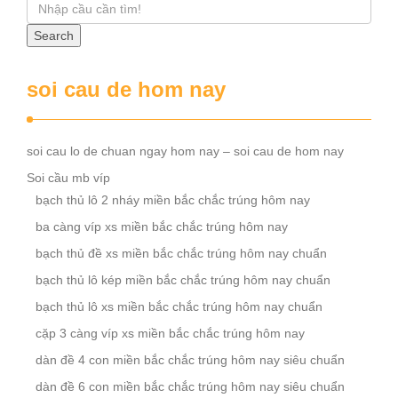
Search
soi cau de hom nay
soi cau lo de chuan ngay hom nay – soi cau de hom nay
Soi cầu mb víp
bạch thủ lô 2 nháy miền bắc chắc trúng hôm nay
ba càng víp xs miền bắc chắc trúng hôm nay
bạch thủ đề xs miền bắc chắc trúng hôm nay chuẩn
bạch thủ lô kép miền bắc chắc trúng hôm nay chuẩn
bạch thủ lô xs miền bắc chắc trúng hôm nay chuẩn
cặp 3 càng víp xs miền bắc chắc trúng hôm nay
dàn đề 4 con miền bắc chắc trúng hôm nay siêu chuẩn
dàn đề 6 con miền bắc chắc trúng hôm nay siêu chuẩn