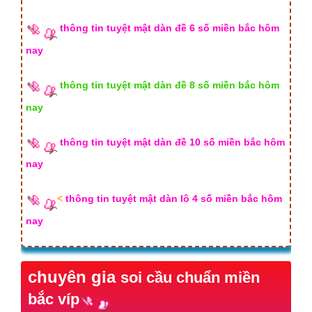
thông tin tuyệt mật dàn đề 6 số miền bắc hôm
nay
thông tin tuyệt mật dàn đề 8 số miền bắc hôm
nay
thông tin tuyệt mật dàn đề 10 số miền bắc hôm
nay
<
thông tin tuyệt mật dàn lô 4 số miền bắc hôm
nay
chuyên gia
soi cầu chuẩn miền
bắc víp