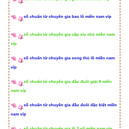
số chuẩn từ chuyên gia bao lô miền nam víp
số chuẩn từ chuyên gia cặp xỉu chủ miền nam
víp
số chuẩn từ chuyên gia song thủ lô miền nam
víp
số chuẩn từ chuyên gia đầu đuôi giải 8 miền
nam víp
số chuẩn từ chuyên gia đầu đuôi đặc biệt miền
nam víp
số chuẩn từ chuyên gia lô 3 số miền nam víp