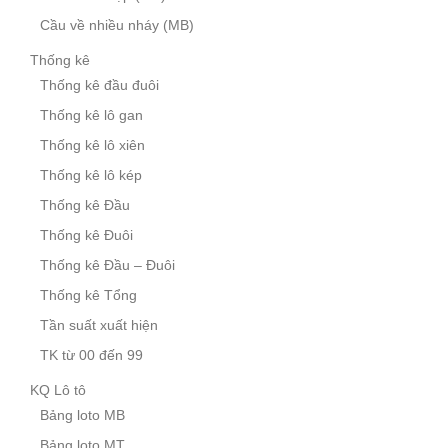
Cầu về nhiều nháy (MB)
Thống kê
Thống kê đầu đuôi
Thống kê lô gan
Thống kê lô xiên
Thống kê lô kép
Thống kê Đầu
Thống kê Đuôi
Thống kê Đầu – Đuôi
Thống kê Tổng
Tần suất xuất hiện
TK từ 00 đến 99
KQ Lô tô
Bảng loto MB
Bảng loto MT