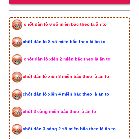
chốt dàn lô 6 số miền bắc theo là ăn to
chốt dàn lô 8 số miền bắc theo là ăn to
chốt dàn lô xiên 2 miền bắc theo là ăn to
chốt dàn lô xiên 3 miền bắc theo là ăn to
chốt dàn lô xiên 4 miền bắc theo là ăn to
chốt 3 càng miền bắc theo là ăn to
chốt dàn 3 càng 2 số miền bắc theo là ăn to