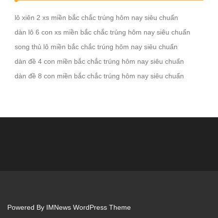
lô xiên 2 xs miền bắc chắc trúng hôm nay siêu chuẩn
dàn lô 6 con xs miền bắc chắc trúng hôm nay siêu chuẩn
song thủ lô miền bắc chắc trúng hôm nay siêu chuẩn
dàn đề 4 con miền bắc chắc trúng hôm nay siêu chuẩn
dàn đề 8 con miền bắc chắc trúng hôm nay siêu chuẩn
Powered By
IMNews WordPress Theme