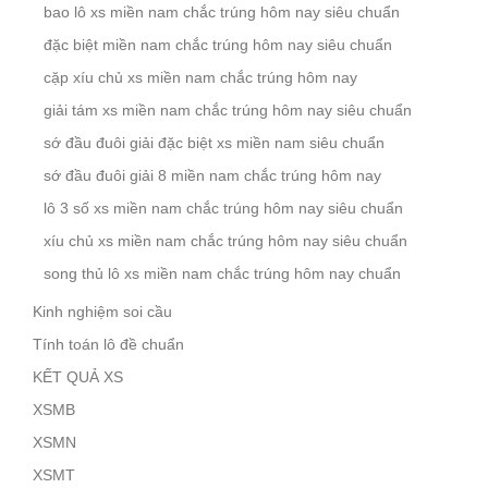
bao lô xs miền nam chắc trúng hôm nay siêu chuẩn
đặc biệt miền nam chắc trúng hôm nay siêu chuẩn
cặp xíu chủ xs miền nam chắc trúng hôm nay
giải tám xs miền nam chắc trúng hôm nay siêu chuẩn
sớ đầu đuôi giải đặc biệt xs miền nam siêu chuẩn
sớ đầu đuôi giải 8 miền nam chắc trúng hôm nay
lô 3 số xs miền nam chắc trúng hôm nay siêu chuẩn
xíu chủ xs miền nam chắc trúng hôm nay siêu chuẩn
song thủ lô xs miền nam chắc trúng hôm nay chuẩn
Kinh nghiệm soi cầu
Tính toán lô đề chuẩn
KẾT QUẢ XS
XSMB
XSMN
XSMT