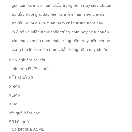
giải tám xs miền nam chắc trúng hôm nay siêu chuẩn
sớ đầu đuôi giải đặc biệt xs miền nam siêu chuẩn
sớ đầu đuôi giải 8 miền nam chắc trúng hôm nay
lô 3 số xs miền nam chắc trúng hôm nay siêu chuẩn
xíu chủ xs miền nam chắc trúng hôm nay siêu chuẩn
song thủ lô xs miền nam chắc trúng hôm nay chuẩn
Kinh nghiệm soi cầu
Tính toán lô đề chuẩn
KẾT QUẢ XS
XSMB
XSMN
XSMT
kết quả hôm nay
Sổ kết quả
Sổ kết quả XSMB