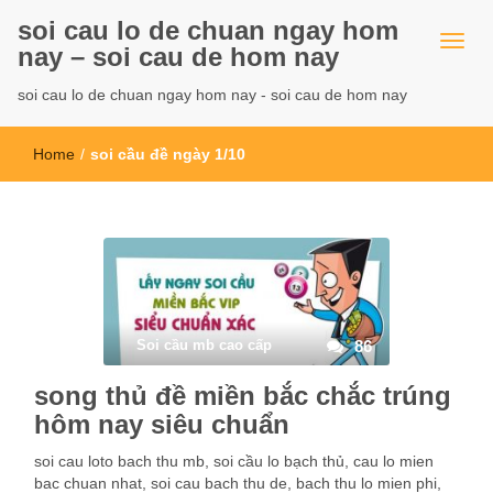
soi cau lo de chuan ngay hom
nay – soi cau de hom nay
soi cau lo de chuan ngay hom nay - soi cau de hom nay
Home
/
soi cầu đề ngày 1/10
Soi cầu mb cao cấp
86
song thủ đề miền bắc chắc trúng
hôm nay siêu chuẩn
soi cau loto bach thu mb, soi cầu lo bạch thủ, cau lo mien
bac chuan nhat, soi cau bach thu de, bach thu lo mien phi,