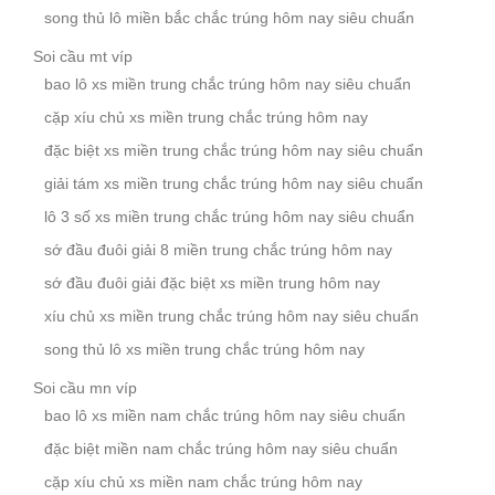
song thủ lô miền bắc chắc trúng hôm nay siêu chuẩn
Soi cầu mt víp
bao lô xs miền trung chắc trúng hôm nay siêu chuẩn
cặp xíu chủ xs miền trung chắc trúng hôm nay
đặc biệt xs miền trung chắc trúng hôm nay siêu chuẩn
giải tám xs miền trung chắc trúng hôm nay siêu chuẩn
lô 3 số xs miền trung chắc trúng hôm nay siêu chuẩn
sớ đầu đuôi giải 8 miền trung chắc trúng hôm nay
sớ đầu đuôi giải đặc biệt xs miền trung hôm nay
xíu chủ xs miền trung chắc trúng hôm nay siêu chuẩn
song thủ lô xs miền trung chắc trúng hôm nay
Soi cầu mn víp
bao lô xs miền nam chắc trúng hôm nay siêu chuẩn
đặc biệt miền nam chắc trúng hôm nay siêu chuẩn
cặp xíu chủ xs miền nam chắc trúng hôm nay