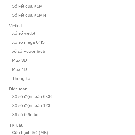
Sổ kết quả XSMT
Sổ kết quả XSMN
Vietlott
Xổ số vietlott
Xo so mega 6/45
xổ số Power 6/55
Max 3D
Max 4D
Thống kê
Điện toán
Xổ số điện toán 6×36
Xổ số điện toán 123
Xổ số thần tài
TK Cầu
Cầu bạch thủ (MB)