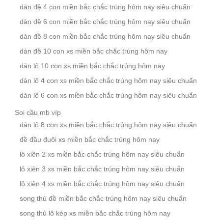
dàn đề 4 con miền bắc chắc trúng hôm nay siêu chuẩn
dàn đề 6 con miền bắc chắc trúng hôm nay siêu chuẩn
dàn đề 8 con miền bắc chắc trúng hôm nay siêu chuẩn
dàn đề 10 con xs miền bắc chắc trúng hôm nay
dàn lô 10 con xs miền bắc chắc trúng hôm nay
dàn lô 4 con xs miền bắc chắc trúng hôm nay siêu chuẩn
dàn lô 6 con xs miền bắc chắc trúng hôm nay siêu chuẩn
Soi cầu mb víp
dàn lô 8 con xs miền bắc chắc trúng hôm nay siêu chuẩn
đề đầu đuôi xs miền bắc chắc trúng hôm nay
lô xiên 2 xs miền bắc chắc trúng hôm nay siêu chuẩn
lô xiên 3 xs miền bắc chắc trúng hôm nay siêu chuẩn
lô xiên 4 xs miền bắc chắc trúng hôm nay siêu chuẩn
song thủ đề miền bắc chắc trúng hôm nay siêu chuẩn
song thủ lô kép xs miền bắc chắc trúng hôm nay