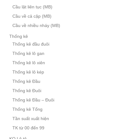
Cầu lật liên tục (MB)
Cầu về cả cặp (MB)
Cầu về nhiều nháy (MB)
Thống kê
Thống kê đầu đuôi
Thống kê lô gan
Thống kê lô xiên
Thống kê lô kép
Thống kê Đầu
Thống kê Đuôi
Thống kê Đầu – Đuôi
Thống kê Tổng
Tần suất xuất hiện
TK từ 00 đến 99
KQ Lô tô