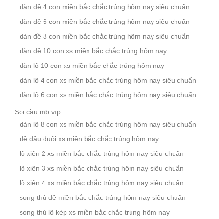
dàn đề 4 con miền bắc chắc trúng hôm nay siêu chuẩn
dàn đề 6 con miền bắc chắc trúng hôm nay siêu chuẩn
dàn đề 8 con miền bắc chắc trúng hôm nay siêu chuẩn
dàn đề 10 con xs miền bắc chắc trúng hôm nay
dàn lô 10 con xs miền bắc chắc trúng hôm nay
dàn lô 4 con xs miền bắc chắc trúng hôm nay siêu chuẩn
dàn lô 6 con xs miền bắc chắc trúng hôm nay siêu chuẩn
Soi cầu mb víp
dàn lô 8 con xs miền bắc chắc trúng hôm nay siêu chuẩn
đề đầu đuôi xs miền bắc chắc trúng hôm nay
lô xiên 2 xs miền bắc chắc trúng hôm nay siêu chuẩn
lô xiên 3 xs miền bắc chắc trúng hôm nay siêu chuẩn
lô xiên 4 xs miền bắc chắc trúng hôm nay siêu chuẩn
song thủ đề miền bắc chắc trúng hôm nay siêu chuẩn
song thủ lô kép xs miền bắc chắc trúng hôm nay