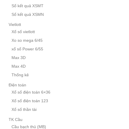
Sổ kết quả XSMT
Sổ kết quả XSMN
Vietlott
Xổ số vietlott
Xo so mega 6/45
xổ số Power 6/55
Max 3D
Max 4D
Thống kê
Điện toán
Xổ số điện toán 6×36
Xổ số điện toán 123
Xổ số thần tài
TK Cầu
Cầu bạch thủ (MB)