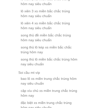
hôm nay siêu chuẩn
lô xiên 3 xs miền bắc chắc trúng
hôm nay siêu chuẩn
lô xiên 4 xs miền bắc chắc trúng
hôm nay siêu chuẩn
song thủ đề miền bắc chắc trúng
hôm nay siêu chuẩn
song thủ lô kép xs miền bắc chắc
trúng hôm nay
song thủ lô miền bắc chắc trúng hôm
nay siêu chuẩn
Soi cầu mt víp
bao lô xs miền trung chắc trúng hôm
nay siêu chuẩn
cặp xíu chủ xs miền trung chắc trúng
hôm nay
đặc biệt xs miền trung chắc trúng
hôm nay siêu chuẩn