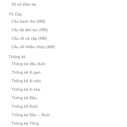
Xổ số thần tài
TK Cầu
Cầu bạch thủ (MB)
Cầu lật liên tục (MB)
Cầu về cả cặp (MB)
Cầu về nhiều nháy (MB)
Thống kê
Thống kê đầu đuôi
Thống kê lô gan
Thống kê lô xiên
Thống kê lô kép
Thống kê Đầu
Thống kê Đuôi
Thống kê Đầu – Đuôi
Thống kê Tổng