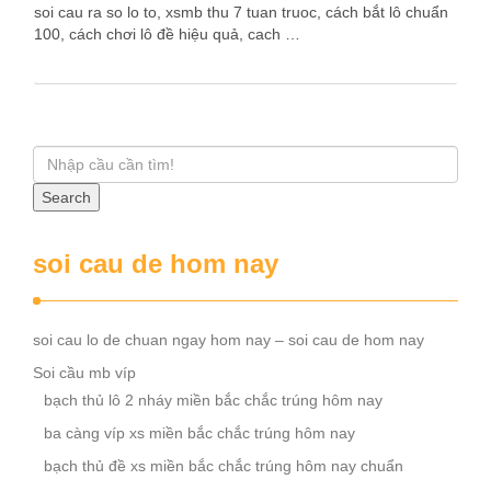
soi cau ra so lo to, xsmb thu 7 tuan truoc, cách bắt lô chuẩn
100, cách chơi lô đề hiệu quả, cach …
Search
soi cau de hom nay
soi cau lo de chuan ngay hom nay – soi cau de hom nay
Soi cầu mb víp
bạch thủ lô 2 nháy miền bắc chắc trúng hôm nay
ba càng víp xs miền bắc chắc trúng hôm nay
bạch thủ đề xs miền bắc chắc trúng hôm nay chuẩn