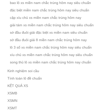
bao lô xs miền nam chắc trúng hôm nay siêu chuẩn
đặc biệt miền nam chắc trúng hôm nay siêu chuẩn
cặp xíu chủ xs miền nam chắc trúng hôm nay
giải tám xs miền nam chắc trúng hôm nay siêu chuẩn
sớ đầu đuôi giải đặc biệt xs miền nam siêu chuẩn
sớ đầu đuôi giải 8 miền nam chắc trúng hôm nay
lô 3 số xs miền nam chắc trúng hôm nay siêu chuẩn
xíu chủ xs miền nam chắc trúng hôm nay siêu chuẩn
song thủ lô xs miền nam chắc trúng hôm nay chuẩn
Kinh nghiệm soi cầu
Tính toán lô đề chuẩn
KẾT QUẢ XS
XSMB
XSMN
XSMT