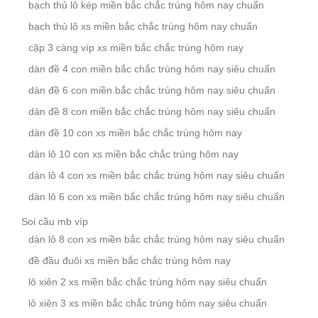
bạch thủ lô kép miền bắc chắc trúng hôm nay chuẩn
bạch thủ lô xs miền bắc chắc trúng hôm nay chuẩn
cặp 3 càng víp xs miền bắc chắc trúng hôm nay
dàn đề 4 con miền bắc chắc trúng hôm nay siêu chuẩn
dàn đề 6 con miền bắc chắc trúng hôm nay siêu chuẩn
dàn đề 8 con miền bắc chắc trúng hôm nay siêu chuẩn
dàn đề 10 con xs miền bắc chắc trúng hôm nay
dàn lô 10 con xs miền bắc chắc trúng hôm nay
dàn lô 4 con xs miền bắc chắc trúng hôm nay siêu chuẩn
dàn lô 6 con xs miền bắc chắc trúng hôm nay siêu chuẩn
Soi cầu mb víp
dàn lô 8 con xs miền bắc chắc trúng hôm nay siêu chuẩn
đề đầu đuôi xs miền bắc chắc trúng hôm nay
lô xiên 2 xs miền bắc chắc trúng hôm nay siêu chuẩn
lô xiên 3 xs miền bắc chắc trúng hôm nay siêu chuẩn