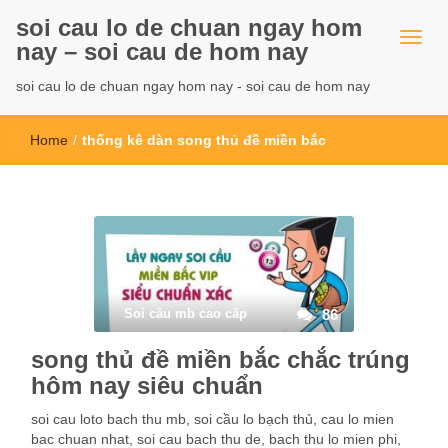
soi cau lo de chuan ngay hom
nay – soi cau de hom nay
soi cau lo de chuan ngay hom nay - soi cau de hom nay
Home
/
thống kê dàn song thủ đề miền bắc
Soi cầu mb cao cấp
86
song thủ đề miền bắc chắc trúng
hôm nay siêu chuẩn
soi cau loto bach thu mb, soi cầu lo bạch thủ, cau lo mien
bac chuan nhat, soi cau bach thu de, bach thu lo mien phi,