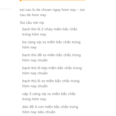
soi cau lo de chuan ngay hom nay – soi
cau de hom nay
Soi cầu mb víp
bạch thủ lô 2 nháy miền bắc chắc
trúng hôm nay
ba càng víp xs miền bắc chắc trúng
hôm nay
bạch thủ đề xs miền bắc chắc trúng
hôm nay chuẩn
bạch thủ lô kép miền bắc chắc trúng
hôm nay chuẩn
bạch thủ lô xs miền bắc chắc trúng
hôm nay chuẩn
cặp 3 càng víp xs miền bắc chắc
trúng hôm nay
dàn đề 4 con miền bắc chắc trúng
hôm nay siêu chuẩn