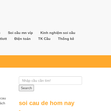
p
Soi cầu mn víp
Kinh nghiệm soi cầu
tlott
Điện toán
TK Cầu
Thống kê
Search
 cau
soi cau de hom nay
cách