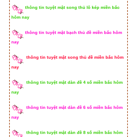
thông tin tuyệt mật song thủ lô kép miền bắc
hôm nay
thông tin tuyệt mật bạch thủ đề miền bắc hôm
nay
thông tin tuyệt mật song thủ đề miền bắc hôm
nay
thông tin tuyệt mật dàn đề 4 số miền bắc hôm
nay
thông tin tuyệt mật dàn đề 6 số miền bắc hôm
nay
thông tin tuyệt mật dàn đề 8 số miền bắc hôm