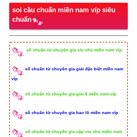
soi cầu chuẩn miền nam víp siêu
chuẩn
số chuẩn từ chuyên gia xỉu chủ miền nam víp
số chuẩn từ chuyên gia giải đặc biệt miền nam
víp
số chuẩn từ chuyên gia giải 8 miền nam víp
số chuẩn từ chuyên gia bao lô miền nam víp
số chuẩn từ chuyên gia cặp xỉu chủ miền nam