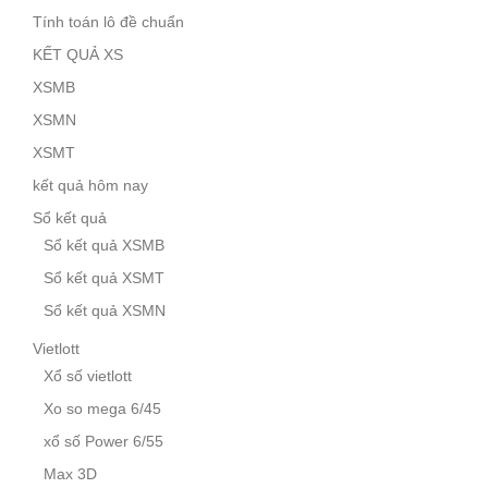
Tính toán lô đề chuẩn
KẾT QUẢ XS
XSMB
XSMN
XSMT
kết quả hôm nay
Sổ kết quả
Sổ kết quả XSMB
Sổ kết quả XSMT
Sổ kết quả XSMN
Vietlott
Xổ số vietlott
Xo so mega 6/45
xổ số Power 6/55
Max 3D