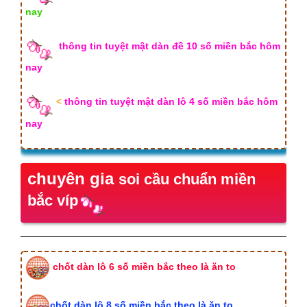
nay
thông tin tuyệt mật dàn đề 10 số miền bắc hôm
nay
<
thông tin tuyệt mật dàn lô 4 số miền bắc hôm
nay
chuyên gia
soi cầu chuẩn miền
bắc víp
chốt dàn lô 6 số miền bắc theo là ăn to
chốt dàn lô 8 số miền bắc theo là ăn to