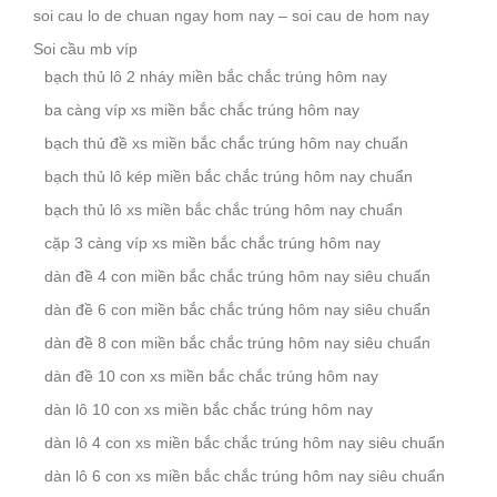
soi cau lo de chuan ngay hom nay – soi cau de hom nay
Soi cầu mb víp
bạch thủ lô 2 nháy miền bắc chắc trúng hôm nay
ba càng víp xs miền bắc chắc trúng hôm nay
bạch thủ đề xs miền bắc chắc trúng hôm nay chuẩn
bạch thủ lô kép miền bắc chắc trúng hôm nay chuẩn
bạch thủ lô xs miền bắc chắc trúng hôm nay chuẩn
cặp 3 càng víp xs miền bắc chắc trúng hôm nay
dàn đề 4 con miền bắc chắc trúng hôm nay siêu chuẩn
dàn đề 6 con miền bắc chắc trúng hôm nay siêu chuẩn
dàn đề 8 con miền bắc chắc trúng hôm nay siêu chuẩn
dàn đề 10 con xs miền bắc chắc trúng hôm nay
dàn lô 10 con xs miền bắc chắc trúng hôm nay
dàn lô 4 con xs miền bắc chắc trúng hôm nay siêu chuẩn
dàn lô 6 con xs miền bắc chắc trúng hôm nay siêu chuẩn