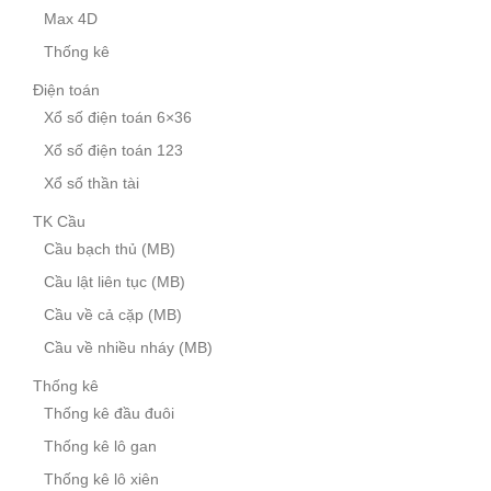
Max 4D
Thống kê
Điện toán
Xổ số điện toán 6×36
Xổ số điện toán 123
Xổ số thần tài
TK Cầu
Cầu bạch thủ (MB)
Cầu lật liên tục (MB)
Cầu về cả cặp (MB)
Cầu về nhiều nháy (MB)
Thống kê
Thống kê đầu đuôi
Thống kê lô gan
Thống kê lô xiên