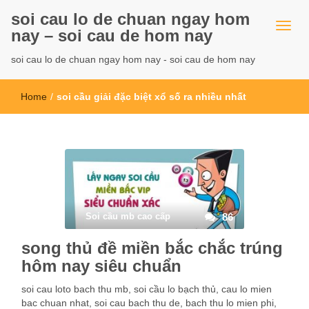
soi cau lo de chuan ngay hom
nay – soi cau de hom nay
soi cau lo de chuan ngay hom nay - soi cau de hom nay
Home
/
soi cầu giải đặc biệt xổ số ra nhiều nhất
Soi cầu mb cao cấp
86
song thủ đề miền bắc chắc trúng
hôm nay siêu chuẩn
soi cau loto bach thu mb, soi cầu lo bạch thủ, cau lo mien
bac chuan nhat, soi cau bach thu de, bach thu lo mien phi,