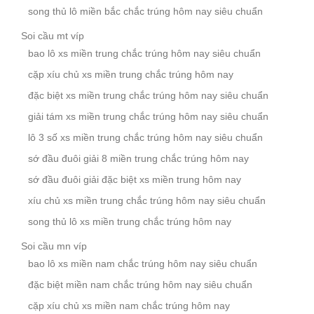
song thủ lô miền bắc chắc trúng hôm nay siêu chuẩn
Soi cầu mt víp
bao lô xs miền trung chắc trúng hôm nay siêu chuẩn
cặp xíu chủ xs miền trung chắc trúng hôm nay
đặc biệt xs miền trung chắc trúng hôm nay siêu chuẩn
giải tám xs miền trung chắc trúng hôm nay siêu chuẩn
lô 3 số xs miền trung chắc trúng hôm nay siêu chuẩn
sớ đầu đuôi giải 8 miền trung chắc trúng hôm nay
sớ đầu đuôi giải đặc biệt xs miền trung hôm nay
xíu chủ xs miền trung chắc trúng hôm nay siêu chuẩn
song thủ lô xs miền trung chắc trúng hôm nay
Soi cầu mn víp
bao lô xs miền nam chắc trúng hôm nay siêu chuẩn
đặc biệt miền nam chắc trúng hôm nay siêu chuẩn
cặp xíu chủ xs miền nam chắc trúng hôm nay