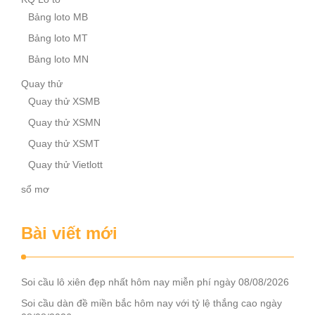
Bảng loto MB
Bảng loto MT
Bảng loto MN
Quay thử
Quay thử XSMB
Quay thử XSMN
Quay thử XSMT
Quay thử Vietlott
sổ mơ
Bài viết mới
Soi cầu lô xiên đẹp nhất hôm nay miễn phí ngày 08/08/2026
Soi cầu dàn đề miền bắc hôm nay với tỷ lệ thắng cao ngày