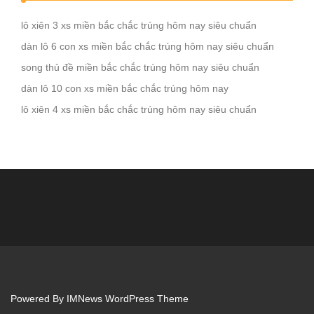
lô xiên 3 xs miền bắc chắc trúng hôm nay siêu chuẩn
dàn lô 6 con xs miền bắc chắc trúng hôm nay siêu chuẩn
song thủ đề miền bắc chắc trúng hôm nay siêu chuẩn
dàn lô 10 con xs miền bắc chắc trúng hôm nay
lô xiên 4 xs miền bắc chắc trúng hôm nay siêu chuẩn
Powered By
IMNews WordPress Theme