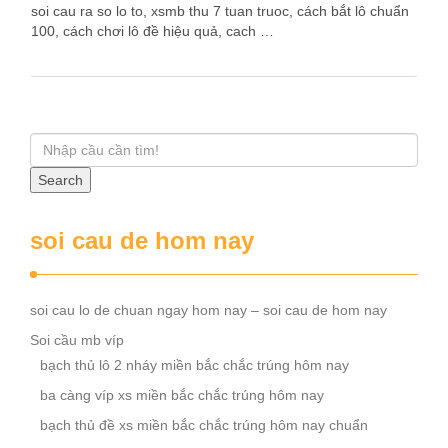
soi cau ra so lo to, xsmb thu 7 tuan truoc, cách bắt lô chuẩn
100, cách chơi lô đề hiệu quả, cach …
Search
soi cau de hom nay
soi cau lo de chuan ngay hom nay – soi cau de hom nay
Soi cầu mb víp
bạch thủ lô 2 nháy miền bắc chắc trúng hôm nay
ba càng víp xs miền bắc chắc trúng hôm nay
bạch thủ đề xs miền bắc chắc trúng hôm nay chuẩn