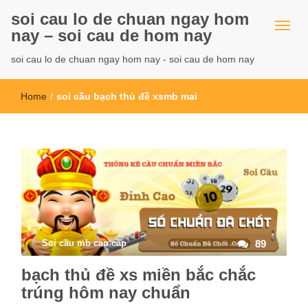
soi cau lo de chuan ngay hom
nay – soi cau de hom nay
soi cau lo de chuan ngay hom nay - soi cau de hom nay
Home
/
soi cầu bạch thủ đề xsmb mai
Soi cầu mb cao cấp
89
bạch thủ đề xs miền bắc chắc
trúng hôm nay chuẩn