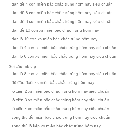
dàn đề 4 con miền bắc chắc trúng hôm nay siêu chuẩn
dàn đề 6 con miền bắc chắc trúng hôm nay siêu chuẩn
dàn đề 8 con miền bắc chắc trúng hôm nay siêu chuẩn
dàn đề 10 con xs miền bắc chắc trúng hôm nay
dàn lô 10 con xs miền bắc chắc trúng hôm nay
dàn lô 4 con xs miền bắc chắc trúng hôm nay siêu chuẩn
dàn lô 6 con xs miền bắc chắc trúng hôm nay siêu chuẩn
Soi cầu mb víp
dàn lô 8 con xs miền bắc chắc trúng hôm nay siêu chuẩn
đề đầu đuôi xs miền bắc chắc trúng hôm nay
lô xiên 2 xs miền bắc chắc trúng hôm nay siêu chuẩn
lô xiên 3 xs miền bắc chắc trúng hôm nay siêu chuẩn
lô xiên 4 xs miền bắc chắc trúng hôm nay siêu chuẩn
song thủ đề miền bắc chắc trúng hôm nay siêu chuẩn
song thủ lô kép xs miền bắc chắc trúng hôm nay