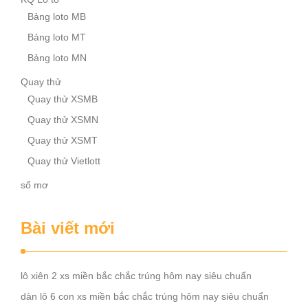
Bảng loto MB
Bảng loto MT
Bảng loto MN
Quay thử
Quay thử XSMB
Quay thử XSMN
Quay thử XSMT
Quay thử Vietlott
sổ mơ
Bài viết mới
lô xiên 2 xs miền bắc chắc trúng hôm nay siêu chuẩn
dàn lô 6 con xs miền bắc chắc trúng hôm nay siêu chuẩn