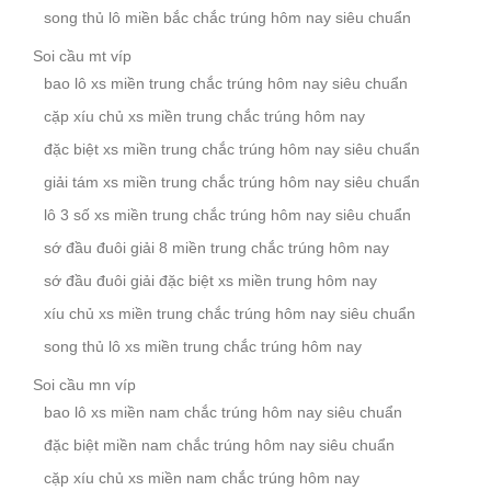
song thủ lô miền bắc chắc trúng hôm nay siêu chuẩn
Soi cầu mt víp
bao lô xs miền trung chắc trúng hôm nay siêu chuẩn
cặp xíu chủ xs miền trung chắc trúng hôm nay
đặc biệt xs miền trung chắc trúng hôm nay siêu chuẩn
giải tám xs miền trung chắc trúng hôm nay siêu chuẩn
lô 3 số xs miền trung chắc trúng hôm nay siêu chuẩn
sớ đầu đuôi giải 8 miền trung chắc trúng hôm nay
sớ đầu đuôi giải đặc biệt xs miền trung hôm nay
xíu chủ xs miền trung chắc trúng hôm nay siêu chuẩn
song thủ lô xs miền trung chắc trúng hôm nay
Soi cầu mn víp
bao lô xs miền nam chắc trúng hôm nay siêu chuẩn
đặc biệt miền nam chắc trúng hôm nay siêu chuẩn
cặp xíu chủ xs miền nam chắc trúng hôm nay