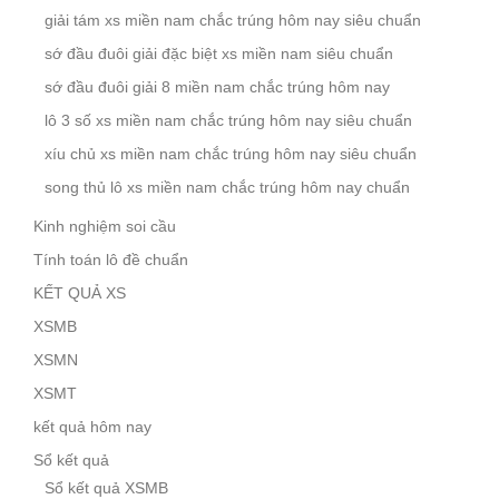
giải tám xs miền nam chắc trúng hôm nay siêu chuẩn
sớ đầu đuôi giải đặc biệt xs miền nam siêu chuẩn
sớ đầu đuôi giải 8 miền nam chắc trúng hôm nay
lô 3 số xs miền nam chắc trúng hôm nay siêu chuẩn
xíu chủ xs miền nam chắc trúng hôm nay siêu chuẩn
song thủ lô xs miền nam chắc trúng hôm nay chuẩn
Kinh nghiệm soi cầu
Tính toán lô đề chuẩn
KẾT QUẢ XS
XSMB
XSMN
XSMT
kết quả hôm nay
Sổ kết quả
Sổ kết quả XSMB