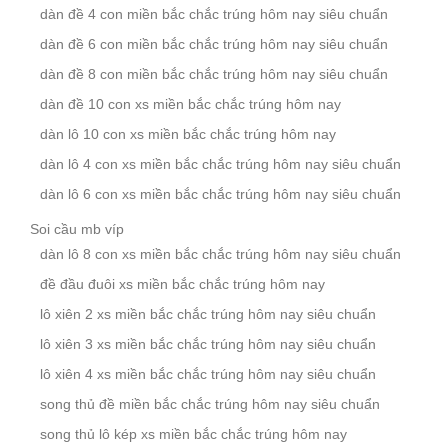
dàn đề 4 con miền bắc chắc trúng hôm nay siêu chuẩn
dàn đề 6 con miền bắc chắc trúng hôm nay siêu chuẩn
dàn đề 8 con miền bắc chắc trúng hôm nay siêu chuẩn
dàn đề 10 con xs miền bắc chắc trúng hôm nay
dàn lô 10 con xs miền bắc chắc trúng hôm nay
dàn lô 4 con xs miền bắc chắc trúng hôm nay siêu chuẩn
dàn lô 6 con xs miền bắc chắc trúng hôm nay siêu chuẩn
Soi cầu mb víp
dàn lô 8 con xs miền bắc chắc trúng hôm nay siêu chuẩn
đề đầu đuôi xs miền bắc chắc trúng hôm nay
lô xiên 2 xs miền bắc chắc trúng hôm nay siêu chuẩn
lô xiên 3 xs miền bắc chắc trúng hôm nay siêu chuẩn
lô xiên 4 xs miền bắc chắc trúng hôm nay siêu chuẩn
song thủ đề miền bắc chắc trúng hôm nay siêu chuẩn
song thủ lô kép xs miền bắc chắc trúng hôm nay