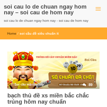
soi cau lo de chuan ngay hom
nay – soi cau de hom nay
soi cau lo de chuan ngay hom nay - soi cau de hom nay
Home
/
soi cầu đề siêu chuẩn it
Soi cầu mb cao cấp
89
bạch thủ đề xs miền bắc chắc
trúng hôm nay chuẩn