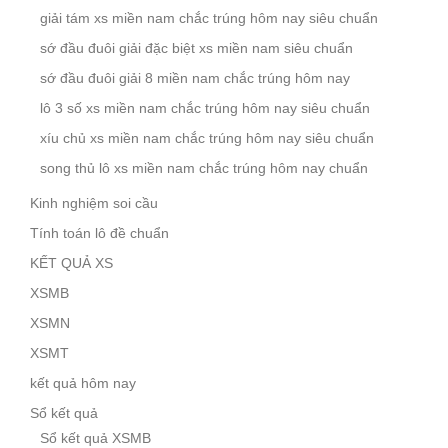
giải tám xs miền nam chắc trúng hôm nay siêu chuẩn
sớ đầu đuôi giải đặc biệt xs miền nam siêu chuẩn
sớ đầu đuôi giải 8 miền nam chắc trúng hôm nay
lô 3 số xs miền nam chắc trúng hôm nay siêu chuẩn
xíu chủ xs miền nam chắc trúng hôm nay siêu chuẩn
song thủ lô xs miền nam chắc trúng hôm nay chuẩn
Kinh nghiệm soi cầu
Tính toán lô đề chuẩn
KẾT QUẢ XS
XSMB
XSMN
XSMT
kết quả hôm nay
Sổ kết quả
Sổ kết quả XSMB