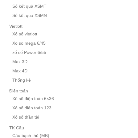
Sổ kết quả XSMT
Sổ kết quả XSMN
Vietlott
Xổ số vietlott
Xo so mega 6/45
xổ số Power 6/55
Max 3D
Max 4D
Thống kê
Điện toán
Xổ số điện toán 6×36
Xổ số điện toán 123
Xổ số thần tài
TK Cầu
Cầu bạch thủ (MB)