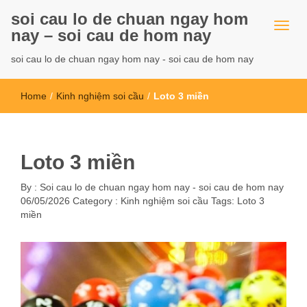
soi cau lo de chuan ngay hom
nay – soi cau de hom nay
soi cau lo de chuan ngay hom nay - soi cau de hom nay
Home
/
Kinh nghiệm soi cầu
/
Loto 3 miền
Loto 3 miền
By :
Soi cau lo de chuan ngay hom nay - soi cau de hom nay
06/05/2026
Category :
Kinh nghiệm soi cầu
Tags:
Loto 3
miền