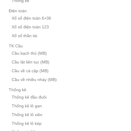
Thống kê
Điện toán
Xổ số điện toán 6×36
Xổ số điện toán 123
Xổ số thần tài
TK Cầu
Cầu bạch thủ (MB)
Cầu lật liên tục (MB)
Cầu về cả cặp (MB)
Cầu về nhiều nháy (MB)
Thống kê
Thống kê đầu đuôi
Thống kê lô gan
Thống kê lô xiên
Thống kê lô kép