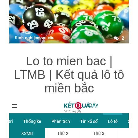
Kinh nghiệm soi cầu
2
Lo to mien bac |
LTMB | Kết quả lô tô
miền bắc