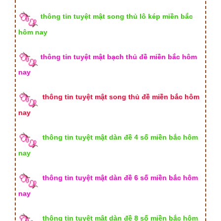
thông tin tuyệt mật song thủ lô kép miền bắc
hôm nay
thông tin tuyệt mật bạch thủ đề miền bắc hôm
nay
thông tin tuyệt mật song thủ đề miền bắc hôm
nay
thông tin tuyệt mật dàn đề 4 số miền bắc hôm
nay
thông tin tuyệt mật dàn đề 6 số miền bắc hôm
nay
thông tin tuyệt mật dàn đề 8 số miền bắc hôm