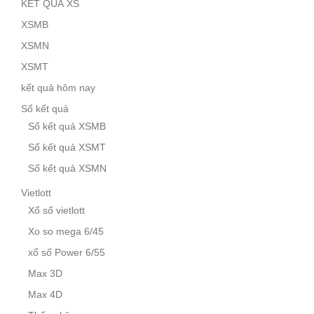
KẾT QUẢ XS
XSMB
XSMN
XSMT
kết quả hôm nay
Sổ kết quả
Sổ kết quả XSMB
Sổ kết quả XSMT
Sổ kết quả XSMN
Vietlott
Xổ số vietlott
Xo so mega 6/45
xổ số Power 6/55
Max 3D
Max 4D