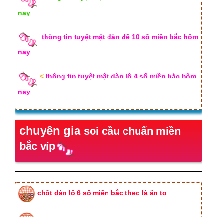
nay
thông tin tuyệt mật dàn đề 10 số miền bắc hôm
nay
<
thông tin tuyệt mật dàn lô 4 số miền bắc hôm
nay
chuyên gia
soi cầu chuẩn miền
bắc víp
chốt dàn lô 6 số miền bắc theo là ăn to