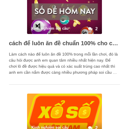
Kinh nghiệm soi cầu
2
cách để luôn ăn đề chuẩn 100% cho các anh em dân lô đề
Làm cách nào để luôn ăn đề 100% trong mỗi lần chơi, đó là
câu hỏi được anh em quan tâm nhiều nhất hiện nay. Để
chơi lô đề được hiệu quả và có xác suất trúng cao nhất thì
anh em cần nắm được càng nhiều phương pháp soi cầu …
Kinh nghiệm soi cầu
2