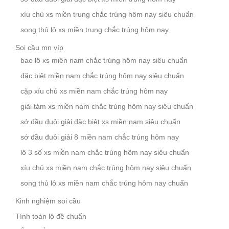
xíu chủ xs miền trung chắc trúng hôm nay siêu chuẩn
song thủ lô xs miền trung chắc trúng hôm nay
Soi cầu mn víp
bao lô xs miền nam chắc trúng hôm nay siêu chuẩn
đặc biệt miền nam chắc trúng hôm nay siêu chuẩn
cặp xíu chủ xs miền nam chắc trúng hôm nay
giải tám xs miền nam chắc trúng hôm nay siêu chuẩn
sớ đầu đuôi giải đặc biệt xs miền nam siêu chuẩn
sớ đầu đuôi giải 8 miền nam chắc trúng hôm nay
lô 3 số xs miền nam chắc trúng hôm nay siêu chuẩn
xíu chủ xs miền nam chắc trúng hôm nay siêu chuẩn
song thủ lô xs miền nam chắc trúng hôm nay chuẩn
Kinh nghiệm soi cầu
Tính toán lô đề chuẩn