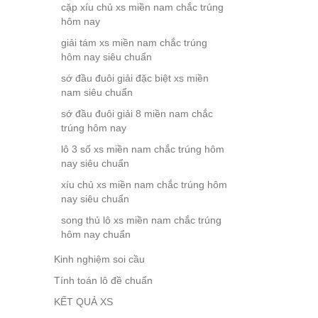
cặp xíu chủ xs miền nam chắc trúng
hôm nay
giải tám xs miền nam chắc trúng
hôm nay siêu chuẩn
sớ đầu đuôi giải đặc biệt xs miền
nam siêu chuẩn
sớ đầu đuôi giải 8 miền nam chắc
trúng hôm nay
lô 3 số xs miền nam chắc trúng hôm
nay siêu chuẩn
xíu chủ xs miền nam chắc trúng hôm
nay siêu chuẩn
song thủ lô xs miền nam chắc trúng
hôm nay chuẩn
Kinh nghiệm soi cầu
Tính toán lô đề chuẩn
KẾT QUẢ XS