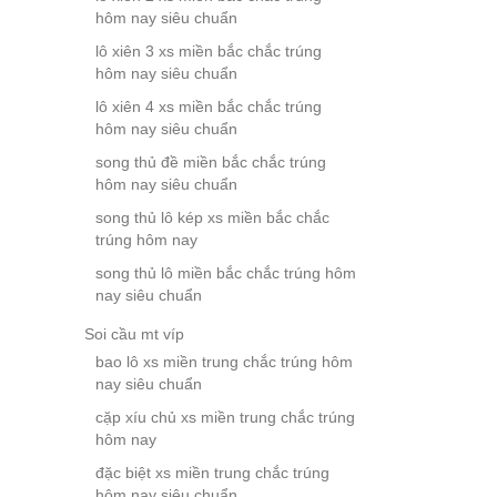
hôm nay siêu chuẩn
lô xiên 3 xs miền bắc chắc trúng
hôm nay siêu chuẩn
lô xiên 4 xs miền bắc chắc trúng
hôm nay siêu chuẩn
song thủ đề miền bắc chắc trúng
hôm nay siêu chuẩn
song thủ lô kép xs miền bắc chắc
trúng hôm nay
song thủ lô miền bắc chắc trúng hôm
nay siêu chuẩn
Soi cầu mt víp
bao lô xs miền trung chắc trúng hôm
nay siêu chuẩn
cặp xíu chủ xs miền trung chắc trúng
hôm nay
đặc biệt xs miền trung chắc trúng
hôm nay siêu chuẩn