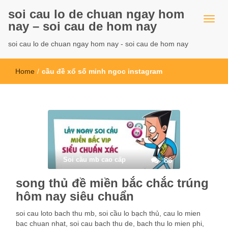
soi cau lo de chuan ngay hom
nay – soi cau de hom nay
soi cau lo de chuan ngay hom nay - soi cau de hom nay
Home
/
cầu đề xổ số minh ngoc instagram
Soi cầu mb cao cấp
86
song thủ đề miền bắc chắc trúng
hôm nay siêu chuẩn
soi cau loto bach thu mb, soi cầu lo bạch thủ, cau lo mien
bac chuan nhat, soi cau bach thu de, bach thu lo mien phi,