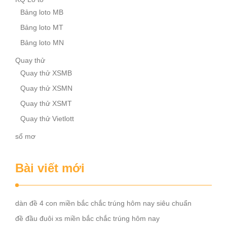
Bảng loto MB
Bảng loto MT
Bảng loto MN
Quay thử
Quay thử XSMB
Quay thử XSMN
Quay thử XSMT
Quay thử Vietlott
sổ mơ
Bài viết mới
dàn đề 4 con miền bắc chắc trúng hôm nay siêu chuẩn
đề đầu đuôi xs miền bắc chắc trúng hôm nay