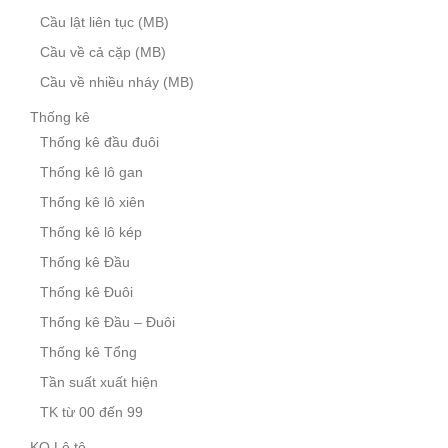
Cầu lật liên tục (MB)
Cầu về cả cặp (MB)
Cầu về nhiều nháy (MB)
Thống kê
Thống kê đầu đuôi
Thống kê lô gan
Thống kê lô xiên
Thống kê lô kép
Thống kê Đầu
Thống kê Đuôi
Thống kê Đầu – Đuôi
Thống kê Tổng
Tần suất xuất hiện
TK từ 00 đến 99
KQ Lô tô