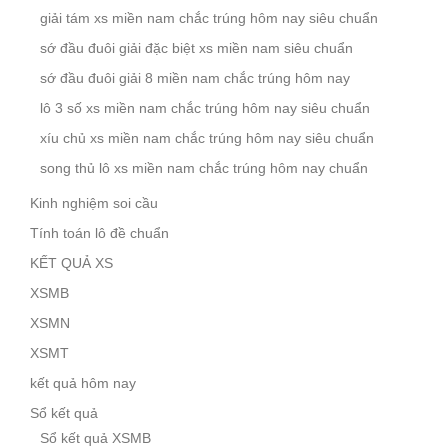
giải tám xs miền nam chắc trúng hôm nay siêu chuẩn
sớ đầu đuôi giải đặc biệt xs miền nam siêu chuẩn
sớ đầu đuôi giải 8 miền nam chắc trúng hôm nay
lô 3 số xs miền nam chắc trúng hôm nay siêu chuẩn
xíu chủ xs miền nam chắc trúng hôm nay siêu chuẩn
song thủ lô xs miền nam chắc trúng hôm nay chuẩn
Kinh nghiệm soi cầu
Tính toán lô đề chuẩn
KẾT QUẢ XS
XSMB
XSMN
XSMT
kết quả hôm nay
Sổ kết quả
Sổ kết quả XSMB