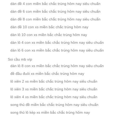
dàn đề 4 con miền bắc chắc trúng hôm nay siêu chuẩn
dàn đề 6 con miền bắc chắc trúng hôm nay siêu chuẩn
dàn đề 8 con miền bắc chắc trúng hôm nay siêu chuẩn
dàn đề 10 con xs miền bắc chắc trúng hôm nay
dàn lô 10 con xs miền bắc chắc trúng hôm nay
dàn lô 4 con xs miền bắc chắc trúng hôm nay siêu chuẩn
dàn lô 6 con xs miền bắc chắc trúng hôm nay siêu chuẩn
Soi cầu mb víp
dàn lô 8 con xs miền bắc chắc trúng hôm nay siêu chuẩn
đề đầu đuôi xs miền bắc chắc trúng hôm nay
lô xiên 2 xs miền bắc chắc trúng hôm nay siêu chuẩn
lô xiên 3 xs miền bắc chắc trúng hôm nay siêu chuẩn
lô xiên 4 xs miền bắc chắc trúng hôm nay siêu chuẩn
song thủ đề miền bắc chắc trúng hôm nay siêu chuẩn
song thủ lô kép xs miền bắc chắc trúng hôm nay