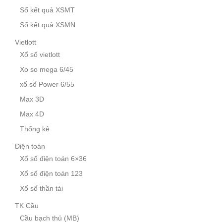
Sổ kết quả XSMT
Sổ kết quả XSMN
Vietlott
Xổ số vietlott
Xo so mega 6/45
xổ số Power 6/55
Max 3D
Max 4D
Thống kê
Điện toán
Xổ số điện toán 6×36
Xổ số điện toán 123
Xổ số thần tài
TK Cầu
Cầu bạch thủ (MB)