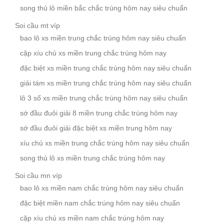
song thủ lô miền bắc chắc trúng hôm nay siêu chuẩn
Soi cầu mt víp
bao lô xs miền trung chắc trúng hôm nay siêu chuẩn
cặp xíu chủ xs miền trung chắc trúng hôm nay
đặc biệt xs miền trung chắc trúng hôm nay siêu chuẩn
giải tám xs miền trung chắc trúng hôm nay siêu chuẩn
lô 3 số xs miền trung chắc trúng hôm nay siêu chuẩn
sớ đầu đuôi giải 8 miền trung chắc trúng hôm nay
sớ đầu đuôi giải đặc biệt xs miền trung hôm nay
xíu chủ xs miền trung chắc trúng hôm nay siêu chuẩn
song thủ lô xs miền trung chắc trúng hôm nay
Soi cầu mn víp
bao lô xs miền nam chắc trúng hôm nay siêu chuẩn
đặc biệt miền nam chắc trúng hôm nay siêu chuẩn
cặp xíu chủ xs miền nam chắc trúng hôm nay