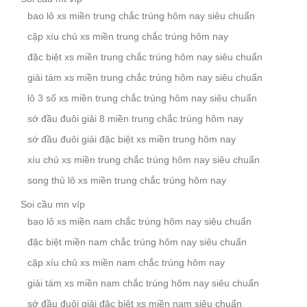
bao lô xs miền trung chắc trúng hôm nay siêu chuẩn
cặp xíu chủ xs miền trung chắc trúng hôm nay
đặc biệt xs miền trung chắc trúng hôm nay siêu chuẩn
giải tám xs miền trung chắc trúng hôm nay siêu chuẩn
lô 3 số xs miền trung chắc trúng hôm nay siêu chuẩn
sớ đầu đuôi giải 8 miền trung chắc trúng hôm nay
sớ đầu đuôi giải đặc biệt xs miền trung hôm nay
xíu chủ xs miền trung chắc trúng hôm nay siêu chuẩn
song thủ lô xs miền trung chắc trúng hôm nay
Soi cầu mn víp
bao lô xs miền nam chắc trúng hôm nay siêu chuẩn
đặc biệt miền nam chắc trúng hôm nay siêu chuẩn
cặp xíu chủ xs miền nam chắc trúng hôm nay
giải tám xs miền nam chắc trúng hôm nay siêu chuẩn
sớ đầu đuôi giải đặc biệt xs miền nam siêu chuẩn