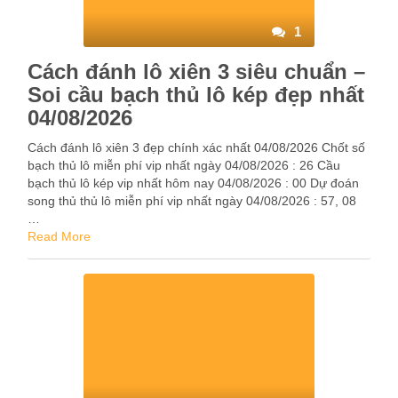
1
Cách đánh lô xiên 3 siêu chuẩn –
Soi cầu bạch thủ lô kép đẹp nhất
04/08/2026
Cách đánh lô xiên 3 đẹp chính xác nhất 04/08/2026 Chốt số
bạch thủ lô miễn phí vip nhất ngày 04/08/2026 : 26 Cầu
bạch thủ lô kép vip nhất hôm nay 04/08/2026 : 00 Dự đoán
song thủ thủ lô miễn phí vip nhất ngày 04/08/2026 : 57, 08
…
Read More