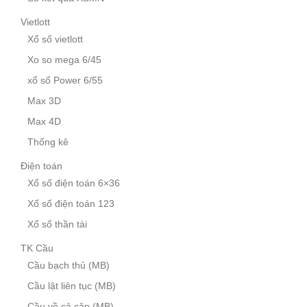
Vietlott
Xổ số vietlott
Xo so mega 6/45
xổ số Power 6/55
Max 3D
Max 4D
Thống kê
Điện toán
Xổ số điện toán 6×36
Xổ số điện toán 123
Xổ số thần tài
TK Cầu
Cầu bạch thủ (MB)
Cầu lật liên tục (MB)
Cầu về cả cặp (MB)