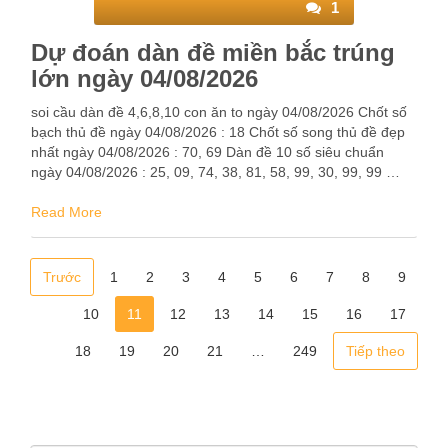
1
Dự đoán dàn đề miền bắc trúng
lớn ngày 04/08/2026
soi cầu dàn đề 4,6,8,10 con ăn to ngày 04/08/2026 Chốt số
bạch thủ đề ngày 04/08/2026 : 18 Chốt số song thủ đề đẹp
nhất ngày 04/08/2026 : 70, 69 Dàn đề 10 số siêu chuẩn
ngày 04/08/2026 : 25, 09, 74, 38, 81, 58, 99, 30, 99, 99 …
Read More
Trước
1
2
3
4
5
6
7
8
9
10
11
12
13
14
15
16
17
18
19
20
21
…
249
Tiếp theo