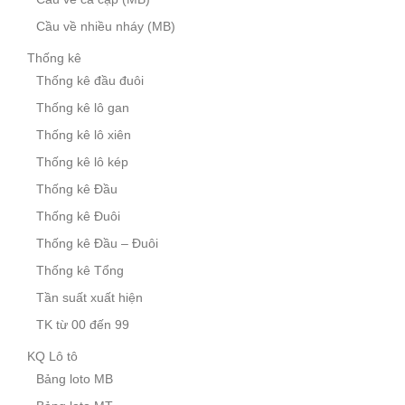
Cầu về nhiều nháy (MB)
Thống kê
Thống kê đầu đuôi
Thống kê lô gan
Thống kê lô xiên
Thống kê lô kép
Thống kê Đầu
Thống kê Đuôi
Thống kê Đầu – Đuôi
Thống kê Tổng
Tần suất xuất hiện
TK từ 00 đến 99
KQ Lô tô
Bảng loto MB