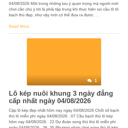
04/08/2026 Một trong những lưu ý quan trọng mà người mới
chơi cần chú ý tới là phải tập trung khi thực hiện soi cầu lô tô
bạch thủ đẹp, như vậy mới có thể đưa ra được …
Read More
1
Lô kép nuôi khung 3 ngày đẳng
cấp nhất ngày 04/08/2026
Cặp lô kép đẹp nhất hôm nay ngày 04/08/2026 Chốt số bạch
thủ lô miễn phí ngày 04/08/2026 : 07 Cầu bạch thủ lô kép
hôm nay 04/08/2026 : 22 Dự đoán song thủ thủ lô miễn phí
ngày 04/08/2026 : 36, 35 Phương pháp chơi song thủ lô kép