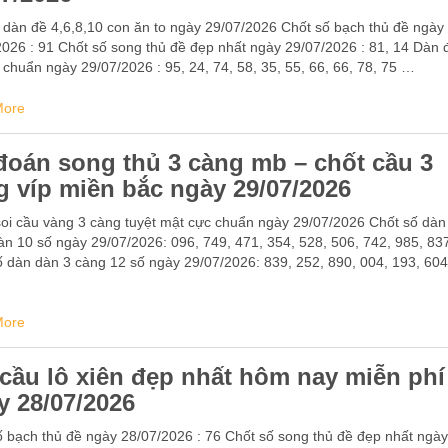
u dàn đề 4,6,8,10 con ăn to ngày 29/07/2026 Chốt số bạch thủ đề ngày
2026 : 91 Chốt số song thủ đề đẹp nhất ngày 29/07/2026 : 81, 14 Dàn 
 chuẩn ngày 29/07/2026 : 95, 24, 74, 58, 35, 55, 66, 66, 78, 75 …
More
đoán song thủ 3 càng mb – chốt cầu 3
g víp miền bắc ngày 29/07/2026
 soi cầu vàng 3 càng tuyệt mật cực chuẩn ngày 29/07/2026 Chốt số dàn
àn 10 số ngày 29/07/2026: 096, 749, 471, 354, 528, 506, 742, 985, 83
ố dàn dàn 3 càng 12 số ngày 29/07/2026: 839, 252, 890, 004, 193, 604
More
 cầu lô xiên đẹp nhất hôm nay miễn phí
y 28/07/2026
ố bạch thủ đề ngày 28/07/2026 : 76 Chốt số song thủ đề đẹp nhất ngà