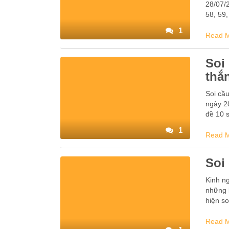
28/07/2
58, 59
1
Read 
Soi
thắ
Soi cầ
ngày 2
đề 10 s
1
Read 
Soi
Kinh n
những l
hiện s
Read 