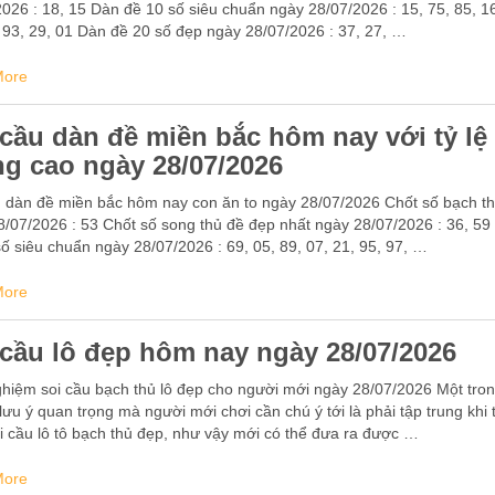
026 : 18, 15 Dàn đề 10 số siêu chuẩn ngày 28/07/2026 : 15, 75, 85, 16
, 93, 29, 01 Dàn đề 20 số đẹp ngày 28/07/2026 : 37, 27, …
More
 cầu dàn đề miền bắc hôm nay với tỷ lệ
ng cao ngày 28/07/2026
u dàn đề miền bắc hôm nay con ăn to ngày 28/07/2026 Chốt số bạch t
8/07/2026 : 53 Chốt số song thủ đề đẹp nhất ngày 28/07/2026 : 36, 59
ố siêu chuẩn ngày 28/07/2026 : 69, 05, 89, 07, 21, 95, 97, …
More
 cầu lô đẹp hôm nay ngày 28/07/2026
ghiệm soi cầu bạch thủ lô đẹp cho người mới ngày 28/07/2026 Một tro
ưu ý quan trọng mà người mới chơi cần chú ý tới là phải tập trung khi 
oi cầu lô tô bạch thủ đẹp, như vậy mới có thể đưa ra được …
More