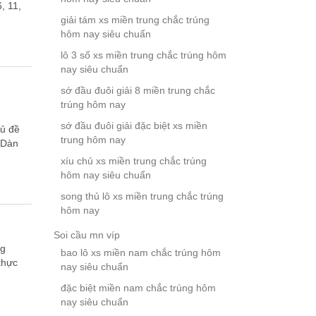
, 11,
giải tám xs miền trung chắc trúng
hôm nay siêu chuẩn
lô 3 số xs miền trung chắc trúng hôm
nay siêu chuẩn
sớ đầu đuôi giải 8 miền trung chắc
trúng hôm nay
sớ đầu đuôi giải đặc biệt xs miền
hủ đề
trung hôm nay
 Dàn
xíu chủ xs miền trung chắc trúng
hôm nay siêu chuẩn
song thủ lô xs miền trung chắc trúng
hôm nay
Soi cầu mn víp
ng
bao lô xs miền nam chắc trúng hôm
thực
nay siêu chuẩn
đặc biệt miền nam chắc trúng hôm
nay siêu chuẩn