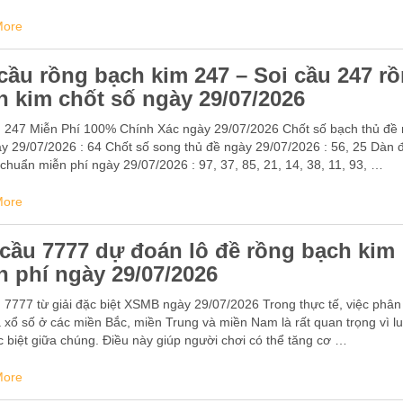
More
 cầu rồng bạch kim 247 – Soi cầu 247 r
h kim chốt số ngày 29/07/2026
u 247 Miễn Phí 100% Chính Xác ngày 29/07/2026 Chốt số bạch thủ đề
ày 29/07/2026 : 64 Chốt số song thủ đề ngày 29/07/2026 : 56, 25 Dàn 
chuẩn miễn phí ngày 29/07/2026 : 97, 37, 85, 21, 14, 38, 11, 93, …
More
 cầu 7777 dự đoán lô đề rồng bạch kim
n phí ngày 29/07/2026
 7777 từ giải đặc biệt XSMB ngày 29/07/2026 Trong thực tế, việc phân 
ả xổ số ở các miền Bắc, miền Trung và miền Nam là rất quan trọng vì l
c biệt giữa chúng. Điều này giúp người chơi có thể tăng cơ …
More