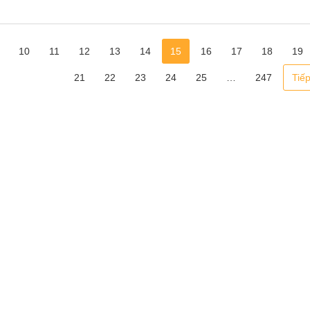
10
11
12
13
14
15
16
17
18
19
21
22
23
24
25
…
247
Tiế