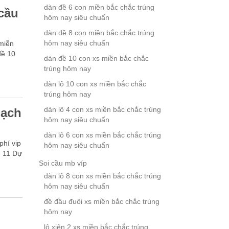
dàn đề 6 con miền bắc chắc trúng
 cầu
hôm nay siêu chuẩn
dàn đề 8 con miền bắc chắc trúng
hôm nay siêu chuẩn
miễn
đề 10
dàn đề 10 con xs miền bắc chắc
trúng hôm nay
dàn lô 10 con xs miền bắc chắc
trúng hôm nay
dàn lô 4 con xs miền bắc chắc trúng
bạch
hôm nay siêu chuẩn
dàn lô 6 con xs miền bắc chắc trúng
phí vip
hôm nay siêu chuẩn
: 11 Dự
Soi cầu mb víp
dàn lô 8 con xs miền bắc chắc trúng
hôm nay siêu chuẩn
đề đầu đuôi xs miền bắc chắc trúng
hôm nay
lô xiên 2 xs miền bắc chắc trúng