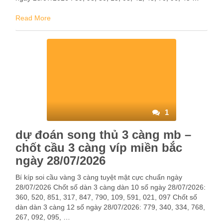
Read More
1
dự đoán song thủ 3 càng mb –
chốt cầu 3 càng víp miền bắc
ngày 28/07/2026
Bí kíp soi cầu vàng 3 càng tuyệt mật cực chuẩn ngày
28/07/2026 Chốt số dàn 3 càng dàn 10 số ngày 28/07/2026:
360, 520, 851, 317, 847, 790, 109, 591, 021, 097 Chốt số
dàn dàn 3 càng 12 số ngày 28/07/2026: 779, 340, 334, 768,
267, 092, 095, …