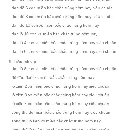
dàn đề 6 con miền bắc chắc trúng hôm nay siêu chuẩn
dàn đề 8 con miền bắc chắc trúng hôm nay siêu chuẩn
dàn đề 10 con xs miền bắc chắc trúng hôm nay
dàn lô 10 con xs miền bắc chắc trúng hôm nay
dàn lô 4 con xs miền bắc chắc trúng hôm nay siêu chuẩn
dàn lô 6 con xs miền bắc chắc trúng hôm nay siêu chuẩn
Soi cầu mb víp
dàn lô 8 con xs miền bắc chắc trúng hôm nay siêu chuẩn
đề đầu đuôi xs miền bắc chắc trúng hôm nay
lô xiên 2 xs miền bắc chắc trúng hôm nay siêu chuẩn
lô xiên 3 xs miền bắc chắc trúng hôm nay siêu chuẩn
lô xiên 4 xs miền bắc chắc trúng hôm nay siêu chuẩn
song thủ đề miền bắc chắc trúng hôm nay siêu chuẩn
song thủ lô kép xs miền bắc chắc trúng hôm nay
song thủ lô miền bắc chắc trúng hôm nay siêu chuẩn