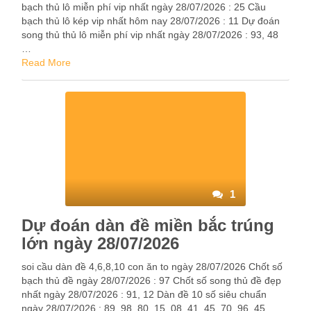
bạch thủ lô miễn phí vip nhất ngày 28/07/2026 : 25 Cầu
bạch thủ lô kép vip nhất hôm nay 28/07/2026 : 11 Dự đoán
song thủ thủ lô miễn phí vip nhất ngày 28/07/2026 : 93, 48
…
Read More
1
Dự đoán dàn đề miền bắc trúng
lớn ngày 28/07/2026
soi cầu dàn đề 4,6,8,10 con ăn to ngày 28/07/2026 Chốt số
bạch thủ đề ngày 28/07/2026 : 97 Chốt số song thủ đề đẹp
nhất ngày 28/07/2026 : 91, 12 Dàn đề 10 số siêu chuẩn
ngày 28/07/2026 : 89, 98, 80, 15, 08, 41, 45, 70, 96, 45 …