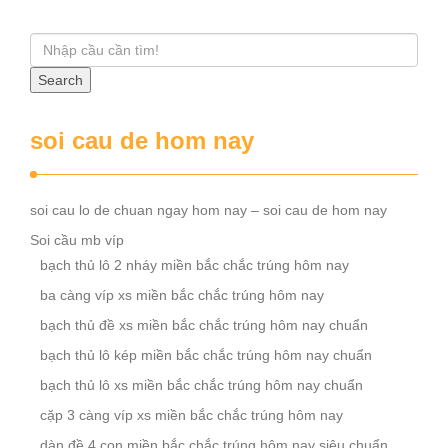
Search
soi cau de hom nay
soi cau lo de chuan ngay hom nay – soi cau de hom nay
Soi cầu mb víp
bạch thủ lô 2 nháy miền bắc chắc trúng hôm nay
ba càng víp xs miền bắc chắc trúng hôm nay
bạch thủ đề xs miền bắc chắc trúng hôm nay chuẩn
bạch thủ lô kép miền bắc chắc trúng hôm nay chuẩn
bạch thủ lô xs miền bắc chắc trúng hôm nay chuẩn
cặp 3 càng víp xs miền bắc chắc trúng hôm nay
dàn đề 4 con miền bắc chắc trúng hôm nay siêu chuẩn