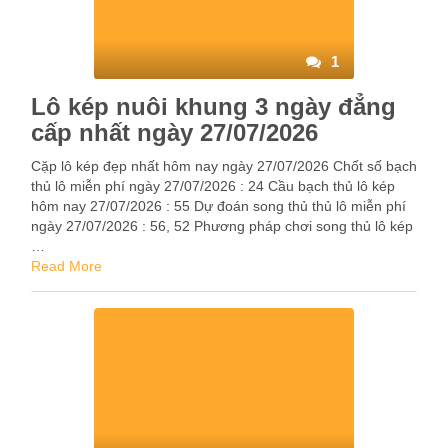
1
Lô kép nuôi khung 3 ngày đẳng
cấp nhất ngày 27/07/2026
Cặp lô kép đẹp nhất hôm nay ngày 27/07/2026 Chốt số bạch
thủ lô miễn phí ngày 27/07/2026 : 24 Cầu bạch thủ lô kép
hôm nay 27/07/2026 : 55 Dự đoán song thủ thủ lô miễn phí
ngày 27/07/2026 : 56, 52 Phương pháp chơi song thủ lô kép
…
Read More