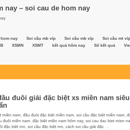
m nay – soi cau de hom nay
nay
e hom nay
Soi cầu mb víp
Soi cầu mb víp
Soi cầu mt ví
MB
XSMN
XSMT
kết quả hôm nay
Sổ kết quả
Vie
đầu đuôi giải đặc biệt xs miền nam siêu
ẩn
t miền nam, đầu đuôi đặc biệt miền nam, soi cầu đặc biệt miền nam, đ
u đuôi miền nam, đặc biệt miền nam hôm nay, soi cau dac biet mien n
i đặc biệt mn, soi cầu đặc biệt mn, cách soi cầu giải đặc …