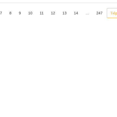
7
8
9
10
11
12
13
14
…
247
Tiế