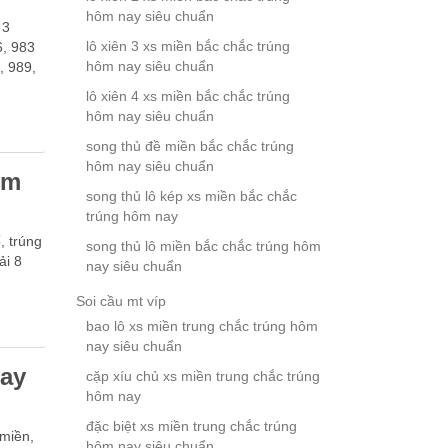
hôm nay siêu chuẩn
 3
lô xiên 3 xs miền bắc chắc trúng
6, 983
hôm nay siêu chuẩn
, 989,
lô xiên 4 xs miền bắc chắc trúng
hôm nay siêu chuẩn
song thủ đề miền bắc chắc trúng
hôm nay siêu chuẩn
ôm
song thủ lô kép xs miền bắc chắc
trúng hôm nay
ố, trúng
song thủ lô miền bắc chắc trúng hôm
ải 8
nay siêu chuẩn
Soi cầu mt víp
bao lô xs miền trung chắc trúng hôm
nay siêu chuẩn
nay
cặp xíu chủ xs miền trung chắc trúng
hôm nay
đặc biệt xs miền trung chắc trúng
 miền,
hôm nay siêu chuẩn