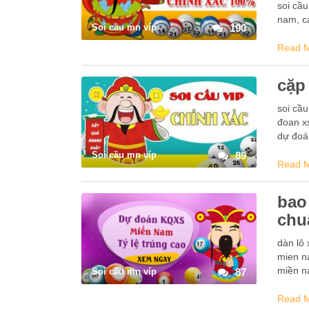
soi cầ
nam, c
Soi cầu mn víp
190
Read 
cặp
soi cầ
đoan x
dự đoá
Soi cầu mn víp
89
Read 
bao
chu
dàn lô 
mien n
miền n
Soi cầu mn víp
87
Read 