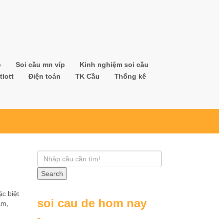
p
Soi cầu mn víp
Kinh nghiệm soi cầu
tlott
Điện toán
TK Cầu
Thống kê
Search
ặc biệt
soi cau de hom nay
am,