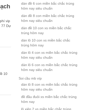
dàn đề 6 con miền bắc chắc trúng
bạch
hôm nay siêu chuẩn
dàn đề 8 con miền bắc chắc trúng
hôm nay siêu chuẩn
phí vip
: 77 Dự
dàn đề 10 con xs miền bắc chắc
trúng hôm nay
dàn lô 10 con xs miền bắc chắc
trúng hôm nay
dàn lô 4 con xs miền bắc chắc trúng
hôm nay siêu chuẩn
dàn lô 6 con xs miền bắc chắc trúng
hôm nay siêu chuẩn
đề 10
Soi cầu mb víp
dàn lô 8 con xs miền bắc chắc trúng
hôm nay siêu chuẩn
đề đầu đuôi xs miền bắc chắc trúng
hôm nay
lô xiên 2 xs miền bắc chắc trúng