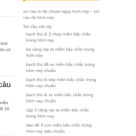
soi cau lo de chuan ngay hom nay – soi
cau de hom nay
Soi cầu mb víp
bạch thủ lô 2 nháy miền bắc chắc
trúng hôm nay
tích
ba càng víp xs miền bắc chắc trúng
uôn có
hôm nay
bạch thủ đề xs miền bắc chắc trúng
hôm nay chuẩn
bạch thủ lô kép miền bắc chắc trúng
 cầu
hôm nay chuẩn
bạch thủ lô xs miền bắc chắc trúng
hôm nay chuẩn
miễn
đề 10
cặp 3 càng víp xs miền bắc chắc
trúng hôm nay
dàn đề 4 con miền bắc chắc trúng
hôm nay siêu chuẩn