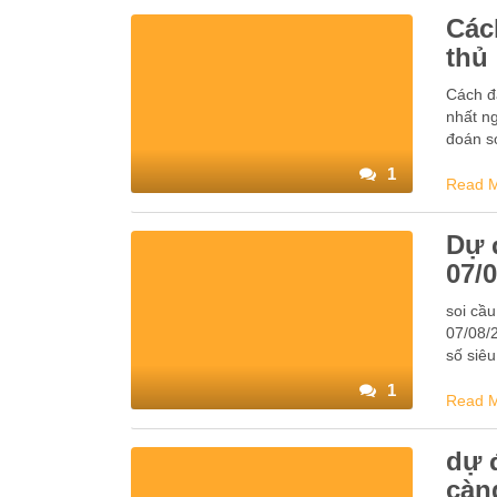
Các
thủ
Cách đá
nhất n
đoán so
1
Read 
Dự 
07/
soi cầ
07/08/
số siêu
1
Read 
dự 
càn