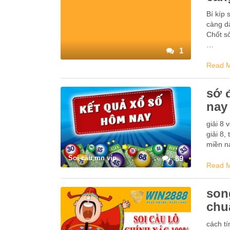
Bí kíp
càng d
Chốt s
…
1
Read 
sớ 
nay
giải 8 
giải 8, 
miền n
Soi cầu mn víp
89
Read 
son
chu
cách tí