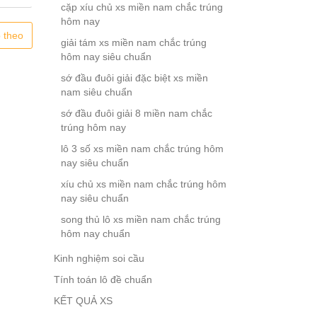
cặp xíu chủ xs miền nam chắc trúng
hôm nay
p theo
giải tám xs miền nam chắc trúng
hôm nay siêu chuẩn
sớ đầu đuôi giải đặc biệt xs miền
nam siêu chuẩn
sớ đầu đuôi giải 8 miền nam chắc
trúng hôm nay
lô 3 số xs miền nam chắc trúng hôm
nay siêu chuẩn
xíu chủ xs miền nam chắc trúng hôm
nay siêu chuẩn
song thủ lô xs miền nam chắc trúng
hôm nay chuẩn
Kinh nghiệm soi cầu
Tính toán lô đề chuẩn
KẾT QUẢ XS