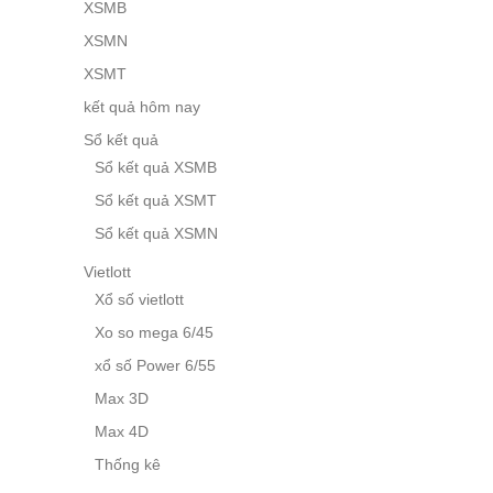
XSMB
XSMN
XSMT
kết quả hôm nay
Sổ kết quả
Sổ kết quả XSMB
Sổ kết quả XSMT
Sổ kết quả XSMN
Vietlott
Xổ số vietlott
Xo so mega 6/45
xổ số Power 6/55
Max 3D
Max 4D
Thống kê