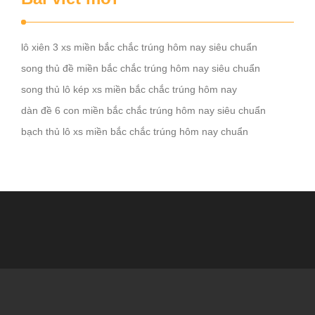
lô xiên 3 xs miền bắc chắc trúng hôm nay siêu chuẩn
song thủ đề miền bắc chắc trúng hôm nay siêu chuẩn
song thủ lô kép xs miền bắc chắc trúng hôm nay
dàn đề 6 con miền bắc chắc trúng hôm nay siêu chuẩn
bạch thủ lô xs miền bắc chắc trúng hôm nay chuẩn