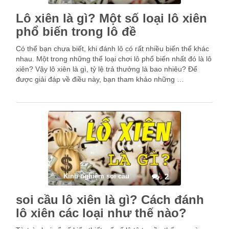
Lô xiên là gì? Một số loại lô xiên
phổ biến trong lô đề
Có thể bạn chưa biết, khi đánh lô có rất nhiều biến thể khác
nhau. Một trong những thể loại chơi lô phổ biến nhất đó là lô
xiên? Vậy lô xiên là gì, tỷ lệ trả thưởng là bao nhiêu? Để
được giải đáp về điều này, bạn tham khảo những …
Kinh nghiệm soi cầu
2
soi cầu lô xiên là gì? Cách đánh
lô xiên các loại như thế nào?