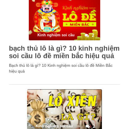
Kinh nghiệm soi cầu
2
bạch thủ lô là gì? 10 kinh nghiệm
soi cầu lô đề miền bắc hiệu quả
Bạch thủ lô là gì? 10 Kinh nghiệm soi cầu lô đề Miền Bắc
hiệu quả
Kinh nghiệm soi cầu
2