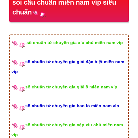
soi cầu chuẩn miền nam víp siêu
chuẩn
số chuẩn từ chuyên gia xỉu chủ miền nam víp
số chuẩn từ chuyên gia giải đặc biệt miền nam
víp
số chuẩn từ chuyên gia giải 8 miền nam víp
số chuẩn từ chuyên gia bao lô miền nam víp
số chuẩn từ chuyên gia cặp xỉu chủ miền nam
víp