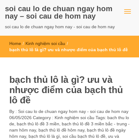
soi cau lo de chuan ngay hom
nay – soi cau de hom nay
soi cau lo de chuan ngay hom nay - soi cau de hom nay
Home
/
Kinh nghiệm soi cầu
/
bạch thủ lô là gì? ưu và nhược điểm của bạch thủ lô đề
bạch thủ lô là gì? ưu và
nhược điểm của bạch thủ
lô đề
By :
Soi cau lo de chuan ngay hom nay - soi cau de hom nay
06/05/2026
Category :
Kinh nghiệm soi cầu
Tags:
bach thu lo
de
,
bạch thủ lô đề 3 miền
,
bạch thủ lô đề 3 miền bắc - trung -
nam hôm nay
,
bạch thủ lô đề hôm nay
,
bạch thủ lô đề ngày
hôm nay
,
bạch thủ lô là gì
,
soi cầu bạch thủ lô đề
,
ưu và