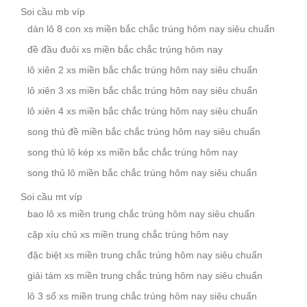
Soi cầu mb víp
dàn lô 8 con xs miền bắc chắc trúng hôm nay siêu chuẩn
đề đầu đuôi xs miền bắc chắc trúng hôm nay
lô xiên 2 xs miền bắc chắc trúng hôm nay siêu chuẩn
lô xiên 3 xs miền bắc chắc trúng hôm nay siêu chuẩn
lô xiên 4 xs miền bắc chắc trúng hôm nay siêu chuẩn
song thủ đề miền bắc chắc trúng hôm nay siêu chuẩn
song thủ lô kép xs miền bắc chắc trúng hôm nay
song thủ lô miền bắc chắc trúng hôm nay siêu chuẩn
Soi cầu mt víp
bao lô xs miền trung chắc trúng hôm nay siêu chuẩn
cặp xíu chủ xs miền trung chắc trúng hôm nay
đặc biệt xs miền trung chắc trúng hôm nay siêu chuẩn
giải tám xs miền trung chắc trúng hôm nay siêu chuẩn
lô 3 số xs miền trung chắc trúng hôm nay siêu chuẩn