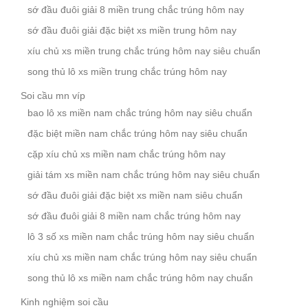
sớ đầu đuôi giải 8 miền trung chắc trúng hôm nay
sớ đầu đuôi giải đặc biệt xs miền trung hôm nay
xíu chủ xs miền trung chắc trúng hôm nay siêu chuẩn
song thủ lô xs miền trung chắc trúng hôm nay
Soi cầu mn víp
bao lô xs miền nam chắc trúng hôm nay siêu chuẩn
đặc biệt miền nam chắc trúng hôm nay siêu chuẩn
cặp xíu chủ xs miền nam chắc trúng hôm nay
giải tám xs miền nam chắc trúng hôm nay siêu chuẩn
sớ đầu đuôi giải đặc biệt xs miền nam siêu chuẩn
sớ đầu đuôi giải 8 miền nam chắc trúng hôm nay
lô 3 số xs miền nam chắc trúng hôm nay siêu chuẩn
xíu chủ xs miền nam chắc trúng hôm nay siêu chuẩn
song thủ lô xs miền nam chắc trúng hôm nay chuẩn
Kinh nghiệm soi cầu