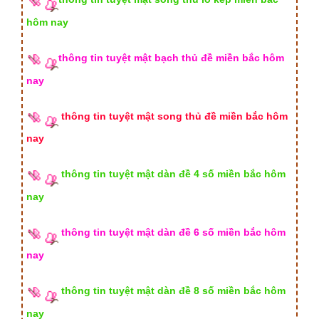
hôm nay
thông tin tuyệt mật bạch thủ đề miền bắc hôm
nay
thông tin tuyệt mật song thủ đề miền bắc hôm
nay
thông tin tuyệt mật dàn đề 4 số miền bắc hôm
nay
thông tin tuyệt mật dàn đề 6 số miền bắc hôm
nay
thông tin tuyệt mật dàn đề 8 số miền bắc hôm
nay