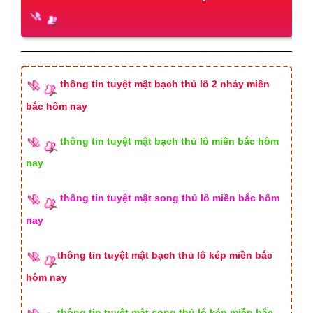
thông tin tuyệt mật bạch thủ lô 2 nháy miền
bắc hôm nay
thông tin tuyệt mật bạch thủ lô miền bắc hôm
nay
thông tin tuyệt mật song thủ lô miền bắc hôm
nay
thông tin tuyệt mật bạch thủ lô kép miền bắc
hôm nay
thông tin tuyệt mật song thủ lô kép miền bắc