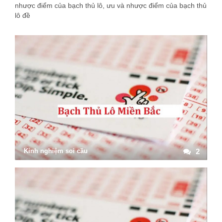
nhược điểm của bạch thủ lô
,
ưu và nhược điểm của bạch thủ
lô đề
Kinh nghiệm soi cầu
2