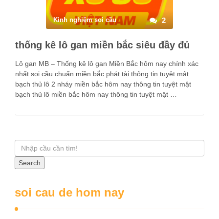
Kinh nghiệm soi cầu
2
thống kê lô gan miền bắc siêu đầy đủ
Lô gan MB – Thống kê lô gan Miền Bắc hôm nay chính xác
nhất soi cầu chuẩn miền bắc phát tài thông tin tuyệt mật
bạch thủ lô 2 nháy miền bắc hôm nay thông tin tuyệt mật
bạch thủ lô miền bắc hôm nay thông tin tuyệt mật …
Search
soi cau de hom nay