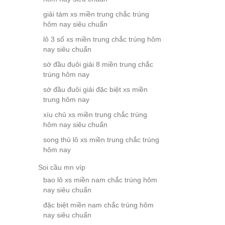
giải tám xs miền trung chắc trúng
hôm nay siêu chuẩn
lô 3 số xs miền trung chắc trúng hôm
nay siêu chuẩn
sớ đầu đuôi giải 8 miền trung chắc
trúng hôm nay
sớ đầu đuôi giải đặc biệt xs miền
trung hôm nay
xíu chủ xs miền trung chắc trúng
hôm nay siêu chuẩn
song thủ lô xs miền trung chắc trúng
hôm nay
Soi cầu mn víp
bao lô xs miền nam chắc trúng hôm
nay siêu chuẩn
đặc biệt miền nam chắc trúng hôm
nay siêu chuẩn