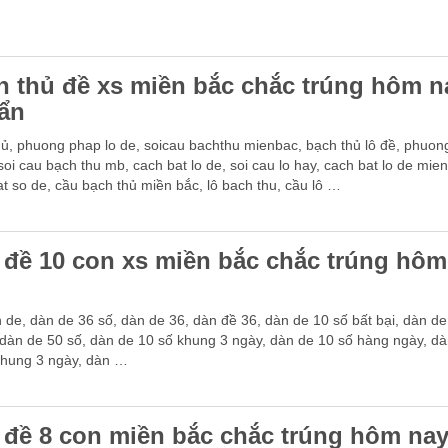
h thủ đề xs miền bắc chắc trúng hôm n
ẩn
hủ, phuong phap lo de, soicau bachthu mienbac, bạch thủ lô đề, phuo
 soi cau bạch thu mb, cach bat lo de, soi cau lo hay, cach bat lo de mie
t so de, cầu bạch thủ miền bắc, lô bach thu, cầu lô …
 đề 10 con xs miền bắc chắc trúng hôm
 de, dàn de 36 số, dàn de 36, dàn đề 36, dàn de 10 số bất bại, dàn de
, dàn de 50 số, dàn de 10 số khung 3 ngày, dàn de 10 số hàng ngày, d
khung 3 ngày, dàn …
 đề 8 con miền bắc chắc trúng hôm na