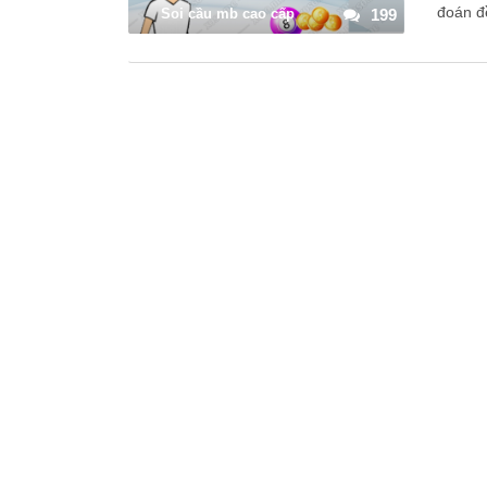
đoán đ
Soi cầu mb cao cấp
199