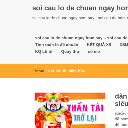
soi cau lo de chuan ngay ho
soi cau lo de chuan ngay hom nay - soi cau de hom 
soi cau lo de chuan ngay hom nay – soi cau d
Tính toán lô đề chuẩn
KẾT QUẢ XS
XS
KQ Lô tô
Quay thử
sổ mơ
Home
/
xin số đề miền bắc
dàn
siê
soicầul
đề hôm
đề, ba