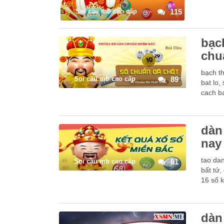
Soi cầu mb cao cấp
115
bạc
chu
bạch t
Soi cầu mb cao cấp
89
bat lo,
cach ba
dàn
nay
tao dan
Soi cầu mb cao cấp
91
bất tử
16 số 
dàn