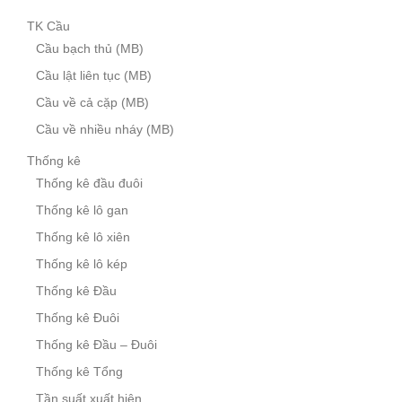
TK Cầu
Cầu bạch thủ (MB)
Cầu lật liên tục (MB)
Cầu về cả cặp (MB)
Cầu về nhiều nháy (MB)
Thống kê
Thống kê đầu đuôi
Thống kê lô gan
Thống kê lô xiên
Thống kê lô kép
Thống kê Đầu
Thống kê Đuôi
Thống kê Đầu – Đuôi
Thống kê Tổng
Tần suất xuất hiện