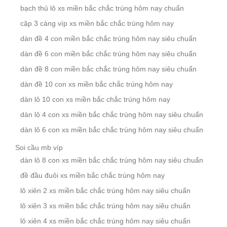
bạch thủ lô xs miền bắc chắc trúng hôm nay chuẩn
cặp 3 càng víp xs miền bắc chắc trúng hôm nay
dàn đề 4 con miền bắc chắc trúng hôm nay siêu chuẩn
dàn đề 6 con miền bắc chắc trúng hôm nay siêu chuẩn
dàn đề 8 con miền bắc chắc trúng hôm nay siêu chuẩn
dàn đề 10 con xs miền bắc chắc trúng hôm nay
dàn lô 10 con xs miền bắc chắc trúng hôm nay
dàn lô 4 con xs miền bắc chắc trúng hôm nay siêu chuẩn
dàn lô 6 con xs miền bắc chắc trúng hôm nay siêu chuẩn
Soi cầu mb víp
dàn lô 8 con xs miền bắc chắc trúng hôm nay siêu chuẩn
đề đầu đuôi xs miền bắc chắc trúng hôm nay
lô xiên 2 xs miền bắc chắc trúng hôm nay siêu chuẩn
lô xiên 3 xs miền bắc chắc trúng hôm nay siêu chuẩn
lô xiên 4 xs miền bắc chắc trúng hôm nay siêu chuẩn