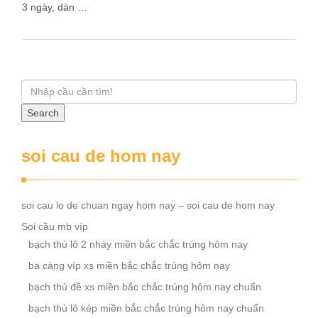
3 ngày, dàn …
Search
soi cau de hom nay
soi cau lo de chuan ngay hom nay – soi cau de hom nay
Soi cầu mb víp
bạch thủ lô 2 nháy miền bắc chắc trúng hôm nay
ba càng víp xs miền bắc chắc trúng hôm nay
bạch thủ đề xs miền bắc chắc trúng hôm nay chuẩn
bạch thủ lô kép miền bắc chắc trúng hôm nay chuẩn