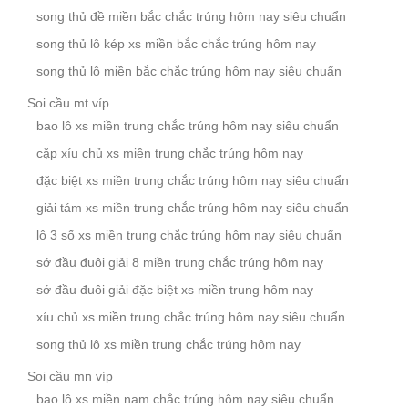
song thủ đề miền bắc chắc trúng hôm nay siêu chuẩn
song thủ lô kép xs miền bắc chắc trúng hôm nay
song thủ lô miền bắc chắc trúng hôm nay siêu chuẩn
Soi cầu mt víp
bao lô xs miền trung chắc trúng hôm nay siêu chuẩn
cặp xíu chủ xs miền trung chắc trúng hôm nay
đặc biệt xs miền trung chắc trúng hôm nay siêu chuẩn
giải tám xs miền trung chắc trúng hôm nay siêu chuẩn
lô 3 số xs miền trung chắc trúng hôm nay siêu chuẩn
sớ đầu đuôi giải 8 miền trung chắc trúng hôm nay
sớ đầu đuôi giải đặc biệt xs miền trung hôm nay
xíu chủ xs miền trung chắc trúng hôm nay siêu chuẩn
song thủ lô xs miền trung chắc trúng hôm nay
Soi cầu mn víp
bao lô xs miền nam chắc trúng hôm nay siêu chuẩn