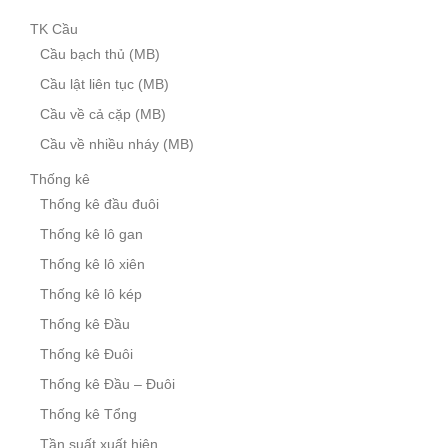
TK Cầu
Cầu bạch thủ (MB)
Cầu lật liên tục (MB)
Cầu về cả cặp (MB)
Cầu về nhiều nháy (MB)
Thống kê
Thống kê đầu đuôi
Thống kê lô gan
Thống kê lô xiên
Thống kê lô kép
Thống kê Đầu
Thống kê Đuôi
Thống kê Đầu – Đuôi
Thống kê Tổng
Tần suất xuất hiện