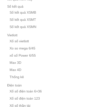
Sổ kết quả
Sổ kết quả XSMB
Sổ kết quả XSMT
Sổ kết quả XSMN
Vietlott
Xổ số vietlott
Xo so mega 6/45
xổ số Power 6/55
Max 3D
Max 4D
Thống kê
Điện toán
Xổ số điện toán 6×36
Xổ số điện toán 123
Xổ số thần tài