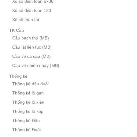
Xổ số điện toán 6×36
Xổ số điện toán 123
Xổ số thần tài
TK Cầu
Cầu bạch thủ (MB)
Cầu lật liên tục (MB)
Cầu về cả cặp (MB)
Cầu về nhiều nháy (MB)
Thống kê
Thống kê đầu đuôi
Thống kê lô gan
Thống kê lô xiên
Thống kê lô kép
Thống kê Đầu
Thống kê Đuôi