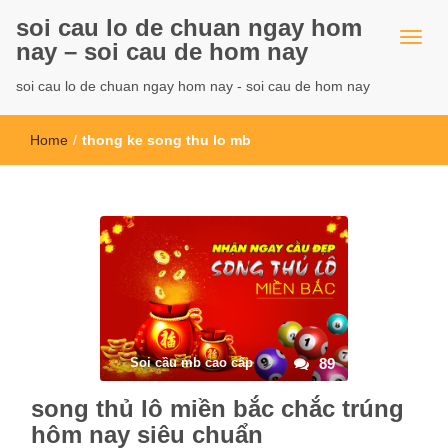
soi cau lo de chuan ngay hom
nay – soi cau de hom nay
soi cau lo de chuan ngay hom nay - soi cau de hom nay
Home
/
thong ke song thu lo mb
Soi cầu mb cao cấp
89
song thủ lô miền bắc chắc trúng
hôm nay siêu chuẩn