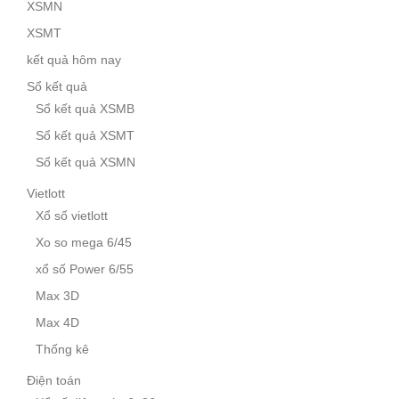
XSMN
XSMT
kết quả hôm nay
Sổ kết quả
Sổ kết quả XSMB
Sổ kết quả XSMT
Sổ kết quả XSMN
Vietlott
Xổ số vietlott
Xo so mega 6/45
xổ số Power 6/55
Max 3D
Max 4D
Thống kê
Điện toán