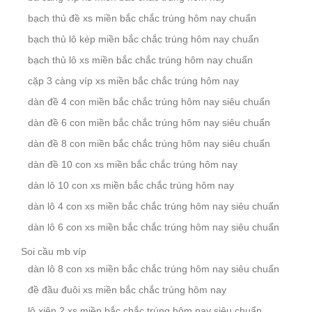
bạch thủ đề xs miền bắc chắc trúng hôm nay chuẩn
bạch thủ lô kép miền bắc chắc trúng hôm nay chuẩn
bạch thủ lô xs miền bắc chắc trúng hôm nay chuẩn
cặp 3 càng víp xs miền bắc chắc trúng hôm nay
dàn đề 4 con miền bắc chắc trúng hôm nay siêu chuẩn
dàn đề 6 con miền bắc chắc trúng hôm nay siêu chuẩn
dàn đề 8 con miền bắc chắc trúng hôm nay siêu chuẩn
dàn đề 10 con xs miền bắc chắc trúng hôm nay
dàn lô 10 con xs miền bắc chắc trúng hôm nay
dàn lô 4 con xs miền bắc chắc trúng hôm nay siêu chuẩn
dàn lô 6 con xs miền bắc chắc trúng hôm nay siêu chuẩn
Soi cầu mb víp
dàn lô 8 con xs miền bắc chắc trúng hôm nay siêu chuẩn
đề đầu đuôi xs miền bắc chắc trúng hôm nay
lô xiên 2 xs miền bắc chắc trúng hôm nay siêu chuẩn