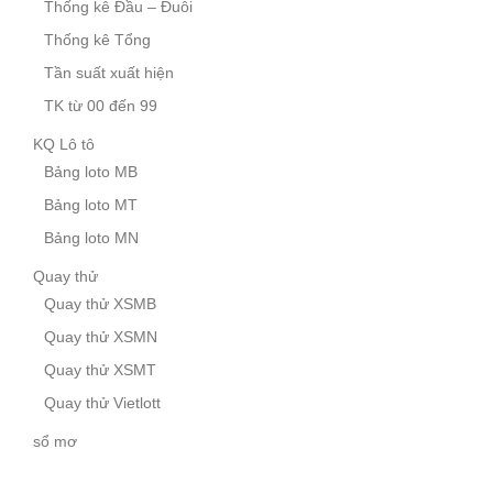
Thống kê Đầu – Đuôi
Thống kê Tổng
Tần suất xuất hiện
TK từ 00 đến 99
KQ Lô tô
Bảng loto MB
Bảng loto MT
Bảng loto MN
Quay thử
Quay thử XSMB
Quay thử XSMN
Quay thử XSMT
Quay thử Vietlott
sổ mơ