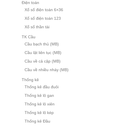
Điện toán
Xổ số điện toán 6×36
Xổ số điện toán 123
Xổ số thần tài
TK Cầu
Cầu bạch thủ (MB)
Cầu lật liên tục (MB)
Cầu về cả cặp (MB)
Cầu về nhiều nháy (MB)
Thống kê
Thống kê đầu đuôi
Thống kê lô gan
Thống kê lô xiên
Thống kê lô kép
Thống kê Đầu