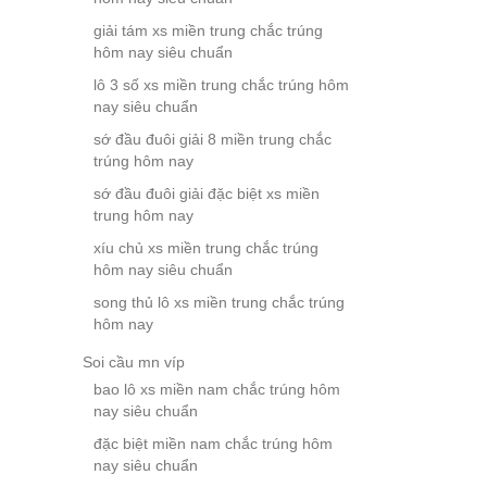
giải tám xs miền trung chắc trúng
hôm nay siêu chuẩn
lô 3 số xs miền trung chắc trúng hôm
nay siêu chuẩn
sớ đầu đuôi giải 8 miền trung chắc
trúng hôm nay
sớ đầu đuôi giải đặc biệt xs miền
trung hôm nay
xíu chủ xs miền trung chắc trúng
hôm nay siêu chuẩn
song thủ lô xs miền trung chắc trúng
hôm nay
Soi cầu mn víp
bao lô xs miền nam chắc trúng hôm
nay siêu chuẩn
đặc biệt miền nam chắc trúng hôm
nay siêu chuẩn