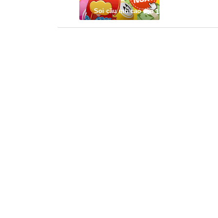
Soi cầu mb cao cấp
199