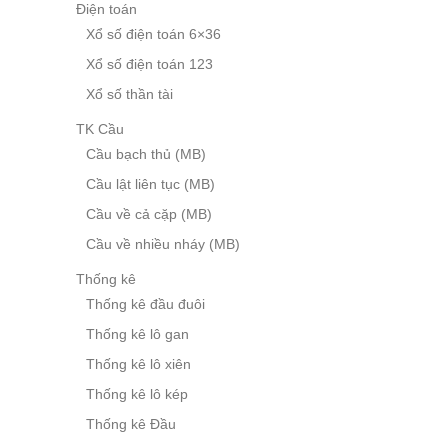
Điện toán
Xổ số điện toán 6×36
Xổ số điện toán 123
Xổ số thần tài
TK Cầu
Cầu bạch thủ (MB)
Cầu lật liên tục (MB)
Cầu về cả cặp (MB)
Cầu về nhiều nháy (MB)
Thống kê
Thống kê đầu đuôi
Thống kê lô gan
Thống kê lô xiên
Thống kê lô kép
Thống kê Đầu