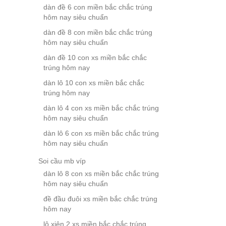
dàn đề 6 con miền bắc chắc trúng
hôm nay siêu chuẩn
dàn đề 8 con miền bắc chắc trúng
hôm nay siêu chuẩn
dàn đề 10 con xs miền bắc chắc
trúng hôm nay
dàn lô 10 con xs miền bắc chắc
trúng hôm nay
dàn lô 4 con xs miền bắc chắc trúng
hôm nay siêu chuẩn
dàn lô 6 con xs miền bắc chắc trúng
hôm nay siêu chuẩn
Soi cầu mb víp
dàn lô 8 con xs miền bắc chắc trúng
hôm nay siêu chuẩn
đề đầu đuôi xs miền bắc chắc trúng
hôm nay
lô xiên 2 xs miền bắc chắc trúng