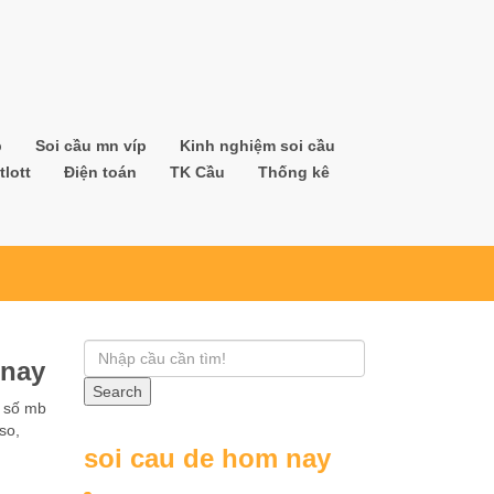
p
Soi cầu mn víp
Kinh nghiệm soi cầu
tlott
Điện toán
TK Cầu
Thống kê
 nay
Search
4 số mb
so,
soi cau de hom nay