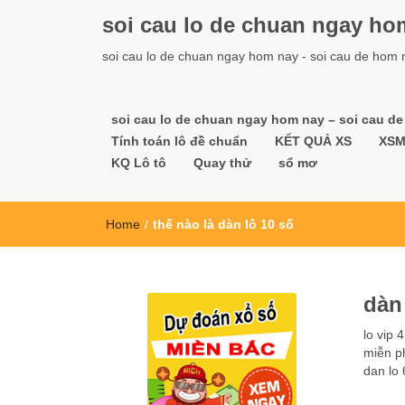
soi cau lo de chuan ngay ho
soi cau lo de chuan ngay hom nay - soi cau de hom 
soi cau lo de chuan ngay hom nay – soi cau d
Tính toán lô đề chuẩn
KẾT QUẢ XS
XS
KQ Lô tô
Quay thử
sổ mơ
Home
/
thế nào là dàn lô 10 số
dàn
lo vip 
miễn ph
dan lo