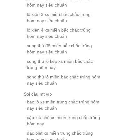
hôm nay siêu chuẩn
lô xiên 3 xs miền bắc chắc trúng
hôm nay siêu chuẩn
lô xiên 4 xs miền bắc chắc trúng
hôm nay siêu chuẩn
song thủ đề miền bắc chắc trúng
hôm nay siêu chuẩn
song thủ lô kép xs miền bắc chắc
trúng hôm nay
song thủ lô miền bắc chắc trúng hôm
nay siêu chuẩn
Soi cầu mt víp
bao lô xs miền trung chắc trúng hôm
nay siêu chuẩn
cặp xíu chủ xs miền trung chắc trúng
hôm nay
đặc biệt xs miền trung chắc trúng
hôm nay siêu chuẩn