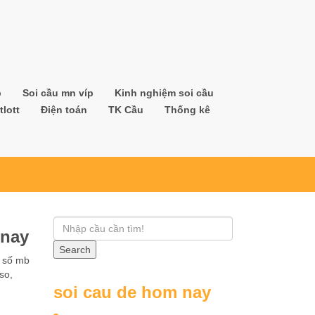
p
Soi cầu mn víp
Kinh nghiệm soi cầu
tlott
Điện toán
TK Cầu
Thống kê
 nay
Search
4 số mb
so,
soi cau de hom nay