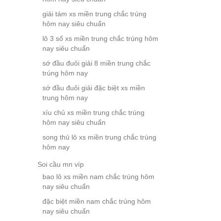
giải tám xs miền trung chắc trúng
hôm nay siêu chuẩn
lô 3 số xs miền trung chắc trúng hôm
nay siêu chuẩn
sớ đầu đuôi giải 8 miền trung chắc
trúng hôm nay
sớ đầu đuôi giải đặc biệt xs miền
trung hôm nay
xíu chủ xs miền trung chắc trúng
hôm nay siêu chuẩn
song thủ lô xs miền trung chắc trúng
hôm nay
Soi cầu mn víp
bao lô xs miền nam chắc trúng hôm
nay siêu chuẩn
đặc biệt miền nam chắc trúng hôm
nay siêu chuẩn