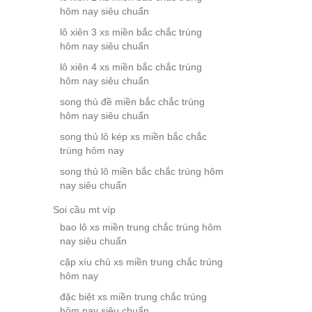
hôm nay siêu chuẩn
lô xiên 3 xs miền bắc chắc trúng
hôm nay siêu chuẩn
lô xiên 4 xs miền bắc chắc trúng
hôm nay siêu chuẩn
song thủ đề miền bắc chắc trúng
hôm nay siêu chuẩn
song thủ lô kép xs miền bắc chắc
trúng hôm nay
song thủ lô miền bắc chắc trúng hôm
nay siêu chuẩn
Soi cầu mt víp
bao lô xs miền trung chắc trúng hôm
nay siêu chuẩn
cặp xíu chủ xs miền trung chắc trúng
hôm nay
đặc biệt xs miền trung chắc trúng
hôm nay siêu chuẩn