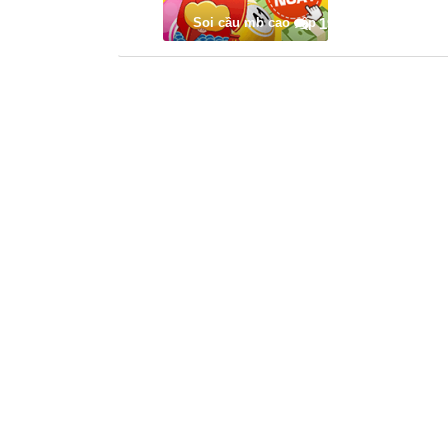
Soi cầu mb cao cấp
199