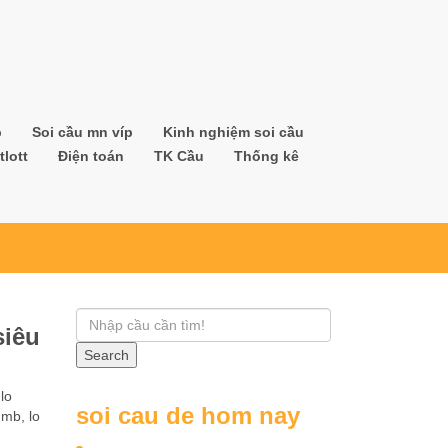
p
Soi cầu mn víp
Kinh nghiệm soi cầu
tlott
Điện toán
TK Cầu
Thống kê
siêu
Search
lo
soi cau de hom nay
 mb, lo