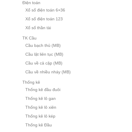
Điện toán
Xổ số điện toán 6×36
Xổ số điện toán 123
Xổ số thần tài
TK Cầu
Cầu bạch thủ (MB)
Cầu lật liên tục (MB)
Cầu về cả cặp (MB)
Cầu về nhiều nháy (MB)
Thống kê
Thống kê đầu đuôi
Thống kê lô gan
Thống kê lô xiên
Thống kê lô kép
Thống kê Đầu