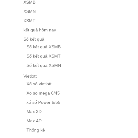
XSMB
XSMN
XSMT
kết quả hôm nay
Sổ kết quả
Sổ kết quả XSMB
Sổ kết quả XSMT
Sổ kết quả XSMN
Vietlott
Xổ số vietlott
Xo so mega 6/45
xổ số Power 6/55
Max 3D
Max 4D
Thống kê