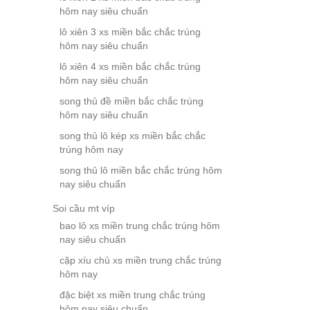
hôm nay siêu chuẩn
lô xiên 3 xs miền bắc chắc trúng
hôm nay siêu chuẩn
lô xiên 4 xs miền bắc chắc trúng
hôm nay siêu chuẩn
song thủ đề miền bắc chắc trúng
hôm nay siêu chuẩn
song thủ lô kép xs miền bắc chắc
trúng hôm nay
song thủ lô miền bắc chắc trúng hôm
nay siêu chuẩn
Soi cầu mt víp
bao lô xs miền trung chắc trúng hôm
nay siêu chuẩn
cặp xíu chủ xs miền trung chắc trúng
hôm nay
đặc biệt xs miền trung chắc trúng
hôm nay siêu chuẩn