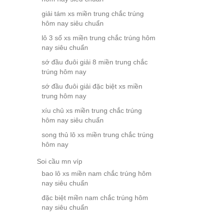
giải tám xs miền trung chắc trúng
hôm nay siêu chuẩn
lô 3 số xs miền trung chắc trúng hôm
nay siêu chuẩn
sớ đầu đuôi giải 8 miền trung chắc
trúng hôm nay
sớ đầu đuôi giải đặc biệt xs miền
trung hôm nay
xíu chủ xs miền trung chắc trúng
hôm nay siêu chuẩn
song thủ lô xs miền trung chắc trúng
hôm nay
Soi cầu mn víp
bao lô xs miền nam chắc trúng hôm
nay siêu chuẩn
đặc biệt miền nam chắc trúng hôm
nay siêu chuẩn