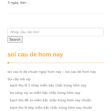
3 ngày, dàn …
Search
soi cau de hom nay
soi cau lo de chuan ngay hom nay – soi cau de hom nay
Soi cầu mb víp
bạch thủ lô 2 nháy miền bắc chắc trúng hôm nay
ba càng víp xs miền bắc chắc trúng hôm nay
bạch thủ đề xs miền bắc chắc trúng hôm nay chuẩn
bạch thủ lô kép miền bắc chắc trúng hôm nay chuẩn