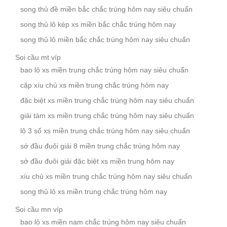
song thủ đề miền bắc chắc trúng hôm nay siêu chuẩn
song thủ lô kép xs miền bắc chắc trúng hôm nay
song thủ lô miền bắc chắc trúng hôm nay siêu chuẩn
Soi cầu mt víp
bao lô xs miền trung chắc trúng hôm nay siêu chuẩn
cặp xíu chủ xs miền trung chắc trúng hôm nay
đặc biệt xs miền trung chắc trúng hôm nay siêu chuẩn
giải tám xs miền trung chắc trúng hôm nay siêu chuẩn
lô 3 số xs miền trung chắc trúng hôm nay siêu chuẩn
sớ đầu đuôi giải 8 miền trung chắc trúng hôm nay
sớ đầu đuôi giải đặc biệt xs miền trung hôm nay
xíu chủ xs miền trung chắc trúng hôm nay siêu chuẩn
song thủ lô xs miền trung chắc trúng hôm nay
Soi cầu mn víp
bao lô xs miền nam chắc trúng hôm nay siêu chuẩn