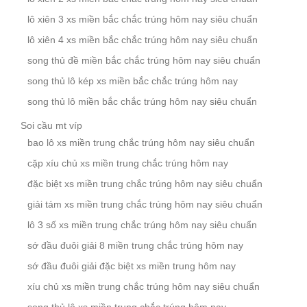
lô xiên 3 xs miền bắc chắc trúng hôm nay siêu chuẩn
lô xiên 4 xs miền bắc chắc trúng hôm nay siêu chuẩn
song thủ đề miền bắc chắc trúng hôm nay siêu chuẩn
song thủ lô kép xs miền bắc chắc trúng hôm nay
song thủ lô miền bắc chắc trúng hôm nay siêu chuẩn
Soi cầu mt víp
bao lô xs miền trung chắc trúng hôm nay siêu chuẩn
cặp xíu chủ xs miền trung chắc trúng hôm nay
đặc biệt xs miền trung chắc trúng hôm nay siêu chuẩn
giải tám xs miền trung chắc trúng hôm nay siêu chuẩn
lô 3 số xs miền trung chắc trúng hôm nay siêu chuẩn
sớ đầu đuôi giải 8 miền trung chắc trúng hôm nay
sớ đầu đuôi giải đặc biệt xs miền trung hôm nay
xíu chủ xs miền trung chắc trúng hôm nay siêu chuẩn