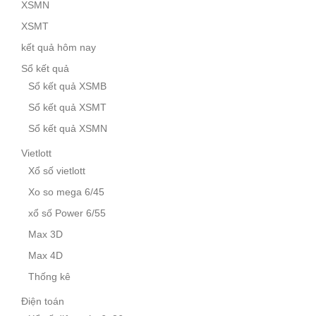
XSMN
XSMT
kết quả hôm nay
Sổ kết quả
Sổ kết quả XSMB
Sổ kết quả XSMT
Sổ kết quả XSMN
Vietlott
Xổ số vietlott
Xo so mega 6/45
xổ số Power 6/55
Max 3D
Max 4D
Thống kê
Điện toán