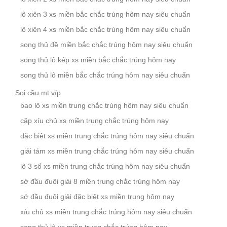
lô xiên 3 xs miền bắc chắc trúng hôm nay siêu chuẩn
lô xiên 4 xs miền bắc chắc trúng hôm nay siêu chuẩn
song thủ đề miền bắc chắc trúng hôm nay siêu chuẩn
song thủ lô kép xs miền bắc chắc trúng hôm nay
song thủ lô miền bắc chắc trúng hôm nay siêu chuẩn
Soi cầu mt víp
bao lô xs miền trung chắc trúng hôm nay siêu chuẩn
cặp xíu chủ xs miền trung chắc trúng hôm nay
đặc biệt xs miền trung chắc trúng hôm nay siêu chuẩn
giải tám xs miền trung chắc trúng hôm nay siêu chuẩn
lô 3 số xs miền trung chắc trúng hôm nay siêu chuẩn
sớ đầu đuôi giải 8 miền trung chắc trúng hôm nay
sớ đầu đuôi giải đặc biệt xs miền trung hôm nay
xíu chủ xs miền trung chắc trúng hôm nay siêu chuẩn