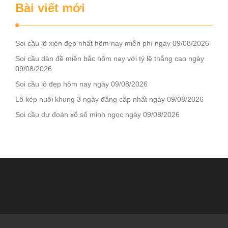
Bài viết mới
Soi cầu lô xiên đẹp nhất hôm nay miễn phí ngày 09/08/2026
Soi cầu dàn đề miền bắc hôm nay với tỷ lệ thắng cao ngày
09/08/2026
Soi cầu lô đẹp hôm nay ngày 09/08/2026
Lô kép nuôi khung 3 ngày đẳng cấp nhất ngày 09/08/2026
Soi cầu dự đoán xổ số minh ngọc ngày 09/08/2026