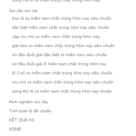
song thủ lô xs miền trung chắc trúng hôm nay
Soi cầu mn víp
bao lô xs miền nam chắc trúng hôm nay siêu chuẩn
đặc biệt miền nam chắc trúng hôm nay siêu chuẩn
cặp xíu chủ xs miền nam chắc trúng hôm nay
giải tám xs miền nam chắc trúng hôm nay siêu chuẩn
sớ đầu đuôi giải đặc biệt xs miền nam siêu chuẩn
sớ đầu đuôi giải 8 miền nam chắc trúng hôm nay
lô 3 số xs miền nam chắc trúng hôm nay siêu chuẩn
xíu chủ xs miền nam chắc trúng hôm nay siêu chuẩn
song thủ lô xs miền nam chắc trúng hôm nay chuẩn
Kinh nghiệm soi cầu
Tính toán lô đề chuẩn
KẾT QUẢ XS
XSMB