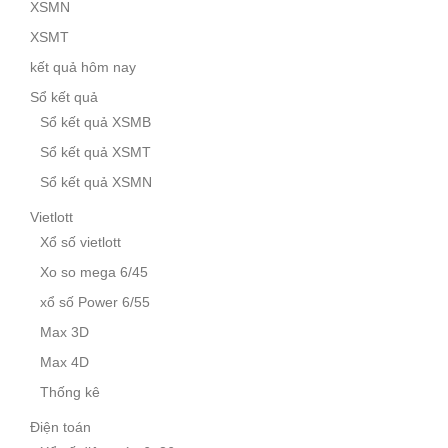
XSMN
XSMT
kết quả hôm nay
Sổ kết quả
Sổ kết quả XSMB
Sổ kết quả XSMT
Sổ kết quả XSMN
Vietlott
Xổ số vietlott
Xo so mega 6/45
xổ số Power 6/55
Max 3D
Max 4D
Thống kê
Điện toán