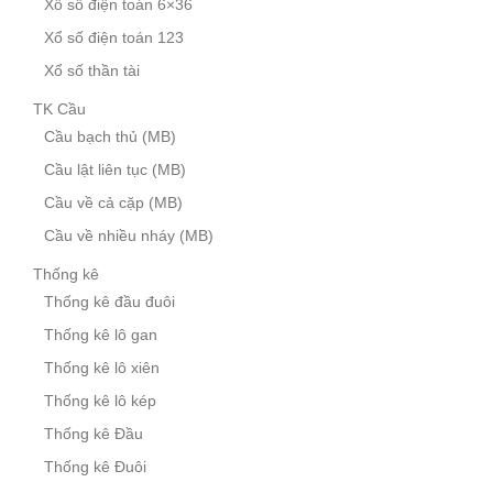
Xổ số điện toán 6×36
Xổ số điện toán 123
Xổ số thần tài
TK Cầu
Cầu bạch thủ (MB)
Cầu lật liên tục (MB)
Cầu về cả cặp (MB)
Cầu về nhiều nháy (MB)
Thống kê
Thống kê đầu đuôi
Thống kê lô gan
Thống kê lô xiên
Thống kê lô kép
Thống kê Đầu
Thống kê Đuôi