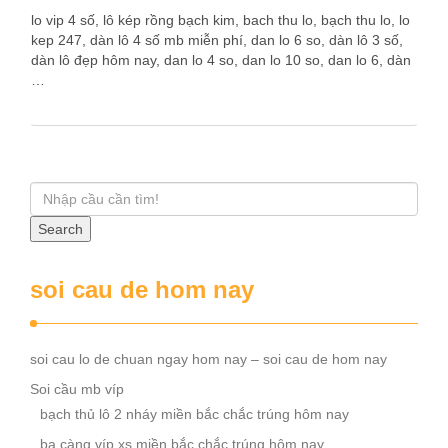
lo vip 4 số, lô kép rồng bạch kim, bach thu lo, bạch thu lo, lo
kep 247, dàn lô 4 số mb miễn phí, dan lo 6 so, dàn lô 3 số,
dàn lô đẹp hôm nay, dan lo 4 so, dan lo 10 so, dan lo 6, dàn
…
Search
soi cau de hom nay
soi cau lo de chuan ngay hom nay – soi cau de hom nay
Soi cầu mb víp
bạch thủ lô 2 nháy miền bắc chắc trúng hôm nay
ba càng víp xs miền bắc chắc trúng hôm nay