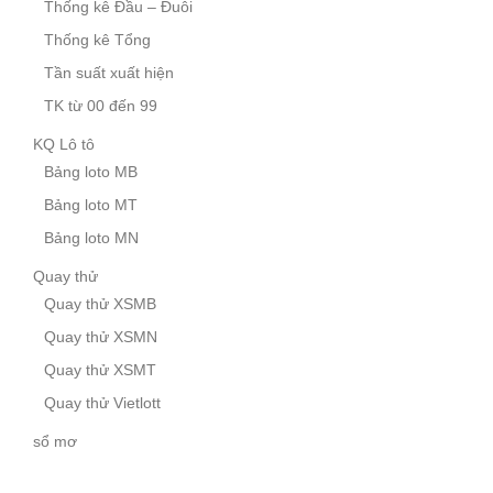
Thống kê Đầu – Đuôi
Thống kê Tổng
Tần suất xuất hiện
TK từ 00 đến 99
KQ Lô tô
Bảng loto MB
Bảng loto MT
Bảng loto MN
Quay thử
Quay thử XSMB
Quay thử XSMN
Quay thử XSMT
Quay thử Vietlott
sổ mơ