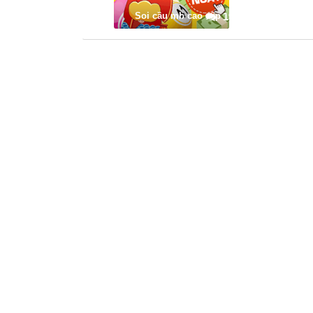
Soi cầu mb cao cấp
199