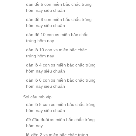
dàn đề 6 con miền bắc chắc trúng
hôm nay siêu chuẩn
dàn đề 8 con miền bắc chắc trúng
hôm nay siêu chuẩn
dàn đề 10 con xs miền bắc chắc
trúng hôm nay
dàn lô 10 con xs miền bắc chắc
trúng hôm nay
dàn lô 4 con xs miền bắc chắc trúng
hôm nay siêu chuẩn
dàn lô 6 con xs miền bắc chắc trúng
hôm nay siêu chuẩn
Soi cầu mb víp
dàn lô 8 con xs miền bắc chắc trúng
hôm nay siêu chuẩn
đề đầu đuôi xs miền bắc chắc trúng
hôm nay
lô xiên 2 xs miền bắc chắc trúng