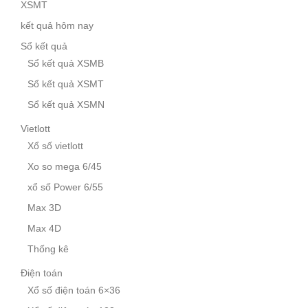
XSMT
kết quả hôm nay
Sổ kết quả
Sổ kết quả XSMB
Sổ kết quả XSMT
Sổ kết quả XSMN
Vietlott
Xổ số vietlott
Xo so mega 6/45
xổ số Power 6/55
Max 3D
Max 4D
Thống kê
Điện toán
Xổ số điện toán 6×36