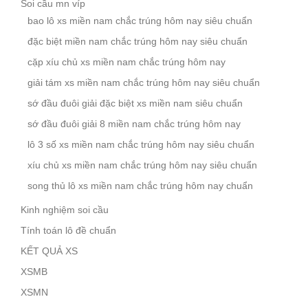
Soi cầu mn víp
bao lô xs miền nam chắc trúng hôm nay siêu chuẩn
đặc biệt miền nam chắc trúng hôm nay siêu chuẩn
cặp xíu chủ xs miền nam chắc trúng hôm nay
giải tám xs miền nam chắc trúng hôm nay siêu chuẩn
sớ đầu đuôi giải đặc biệt xs miền nam siêu chuẩn
sớ đầu đuôi giải 8 miền nam chắc trúng hôm nay
lô 3 số xs miền nam chắc trúng hôm nay siêu chuẩn
xíu chủ xs miền nam chắc trúng hôm nay siêu chuẩn
song thủ lô xs miền nam chắc trúng hôm nay chuẩn
Kinh nghiệm soi cầu
Tính toán lô đề chuẩn
KẾT QUẢ XS
XSMB
XSMN