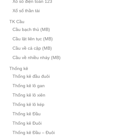
Xổ số điện toán 123
Xổ số thần tài
TK Cầu
Cầu bạch thủ (MB)
Cầu lật liên tục (MB)
Cầu về cả cặp (MB)
Cầu về nhiều nháy (MB)
Thống kê
Thống kê đầu đuôi
Thống kê lô gan
Thống kê lô xiên
Thống kê lô kép
Thống kê Đầu
Thống kê Đuôi
Thống kê Đầu – Đuôi