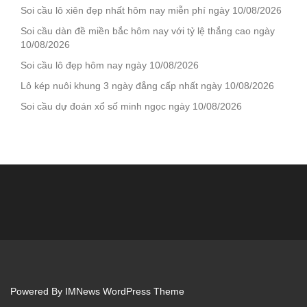
Soi cầu lô xiên đẹp nhất hôm nay miễn phí ngày 10/08/2026
Soi cầu dàn đề miền bắc hôm nay với tỷ lệ thắng cao ngày
10/08/2026
Soi cầu lô đẹp hôm nay ngày 10/08/2026
Lô kép nuôi khung 3 ngày đẳng cấp nhất ngày 10/08/2026
Soi cầu dự đoán xổ số minh ngọc ngày 10/08/2026
Powered By
IMNews WordPress Theme