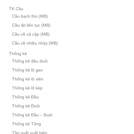
TK Cầu
Cầu bạch thủ (MB)
Cầu lật liên tục (MB)
Cầu về cả cặp (MB)
Cầu về nhiều nháy (MB)
Thống kê
Thống kê đầu đuôi
Thống kê lô gan
Thống kê lô xiên
Thống kê lô kép
Thống kê Đầu
Thống kê Đuôi
Thống kê Đầu – Đuôi
Thống kê Tổng
Tần suất xuất hiện