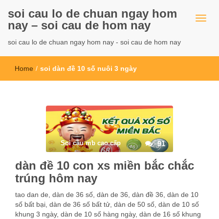
soi cau lo de chuan ngay hom
nay – soi cau de hom nay
soi cau lo de chuan ngay hom nay - soi cau de hom nay
Home
/
soi dàn đề 10 số nuôi 3 ngày
Soi cầu mb cao cấp
91
dàn đề 10 con xs miền bắc chắc
trúng hôm nay
tao dan de, dàn de 36 số, dàn de 36, dàn đề 36, dàn de 10
số bất bại, dàn de 36 số bất tử, dàn de 50 số, dàn de 10 số
khung 3 ngày, dàn de 10 số hàng ngày, dàn de 16 số khung