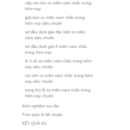
cặp xíu chủ xs miền nam chắc trúng
hôm nay
giải tám xs miền nam chắc trúng
hôm nay siêu chuẩn
sớ đầu đuôi giải đặc biệt xs miền
nam siêu chuẩn
sớ đầu đuôi giải 8 miền nam chắc
trúng hôm nay
lô 3 số xs miền nam chắc trúng hôm
nay siêu chuẩn
xíu chủ xs miền nam chắc trúng hôm
nay siêu chuẩn
song thủ lô xs miền nam chắc trúng
hôm nay chuẩn
Kinh nghiệm soi cầu
Tính toán lô đề chuẩn
KẾT QUẢ XS