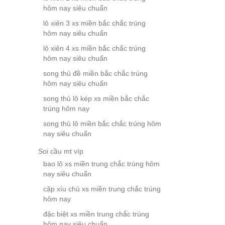
hôm nay siêu chuẩn
lô xiên 3 xs miền bắc chắc trúng
hôm nay siêu chuẩn
lô xiên 4 xs miền bắc chắc trúng
hôm nay siêu chuẩn
song thủ đề miền bắc chắc trúng
hôm nay siêu chuẩn
song thủ lô kép xs miền bắc chắc
trúng hôm nay
song thủ lô miền bắc chắc trúng hôm
nay siêu chuẩn
Soi cầu mt víp
bao lô xs miền trung chắc trúng hôm
nay siêu chuẩn
cặp xíu chủ xs miền trung chắc trúng
hôm nay
đặc biệt xs miền trung chắc trúng
hôm nay siêu chuẩn