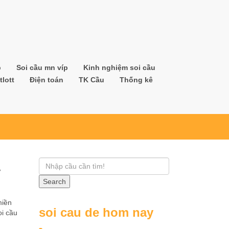
p
Soi cầu mn víp
Kinh nghiệm soi cầu
tlott
Điện toán
TK Cầu
Thống kê
y
Search
miền
soi cau de hom nay
oi cầu