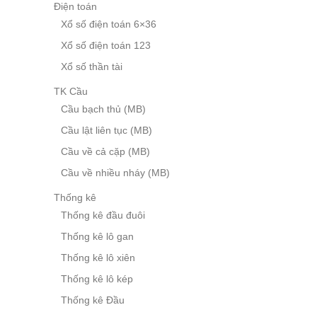
Điện toán
Xổ số điện toán 6×36
Xổ số điện toán 123
Xổ số thần tài
TK Cầu
Cầu bạch thủ (MB)
Cầu lật liên tục (MB)
Cầu về cả cặp (MB)
Cầu về nhiều nháy (MB)
Thống kê
Thống kê đầu đuôi
Thống kê lô gan
Thống kê lô xiên
Thống kê lô kép
Thống kê Đầu