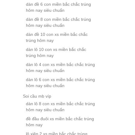
dàn đề 6 con miền bắc chắc trúng
hôm nay siêu chuẩn
dàn đề 8 con miền bắc chắc trúng
hôm nay siêu chuẩn
dàn đề 10 con xs miền bắc chắc
trúng hôm nay
dàn lô 10 con xs miền bắc chắc
trúng hôm nay
dàn lô 4 con xs miền bắc chắc trúng
hôm nay siêu chuẩn
dàn lô 6 con xs miền bắc chắc trúng
hôm nay siêu chuẩn
Soi cầu mb víp
dàn lô 8 con xs miền bắc chắc trúng
hôm nay siêu chuẩn
đề đầu đuôi xs miền bắc chắc trúng
hôm nay
lô xiên 2 xs miền bắc chắc trúng