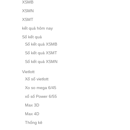
XSMB
XSMN
XSMT
kết quả hôm nay
Sổ kết quả
Sổ kết quả XSMB
Sổ kết quả XSMT
Sổ kết quả XSMN
Vietlott
Xổ số vietlott
Xo so mega 6/45
xổ số Power 6/55
Max 3D
Max 4D
Thống kê