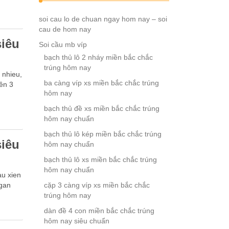
soi cau lo de chuan ngay hom nay – soi
cau de hom nay
siêu
Soi cầu mb víp
bạch thủ lô 2 nháy miền bắc chắc
trúng hôm nay
o nhieu,
ba càng víp xs miền bắc chắc trúng
iên 3
hôm nay
bạch thủ đề xs miền bắc chắc trúng
hôm nay chuẩn
bạch thủ lô kép miền bắc chắc trúng
siêu
hôm nay chuẩn
bạch thủ lô xs miền bắc chắc trúng
hôm nay chuẩn
au xien
 gan
cặp 3 càng víp xs miền bắc chắc
trúng hôm nay
dàn đề 4 con miền bắc chắc trúng
hôm nay siêu chuẩn