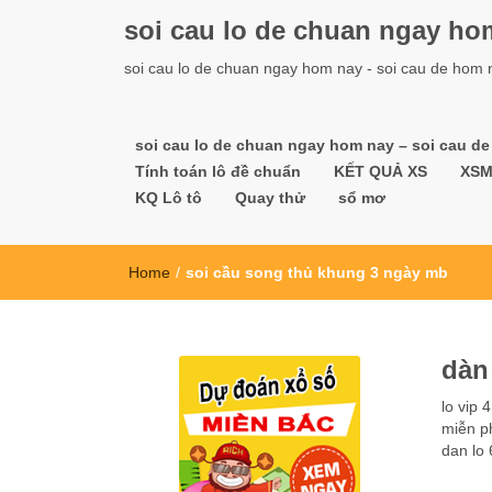
soi cau lo de chuan ngay ho
soi cau lo de chuan ngay hom nay - soi cau de hom 
soi cau lo de chuan ngay hom nay – soi cau d
Tính toán lô đề chuẩn
KẾT QUẢ XS
XS
KQ Lô tô
Quay thử
sổ mơ
Home
/
soi cầu song thủ khung 3 ngày mb
dàn
lo vip 
miễn ph
dan lo