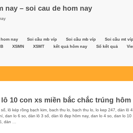
m nay – soi cau de hom nay
nay
e hom nay
Soi cầu mb víp
Soi cầu mb víp
Soi cầu mt ví
MB
XSMN
XSMT
kết quả hôm nay
Sổ kết quả
Vie
 lô 10 con xs miền bắc chắc trúng hôm
4 số, lô kép rồng bạch kim, bach thu lo, bạch thu lo, lo kep 247, dàn lô 
í, dan lo 6 so, dàn lô 3 số, dàn lô đẹp hôm nay, dan lo 4 so, dan lo 10 
 6, dàn …