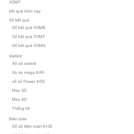
XSMT
kết quả hôm nay
Sổ kết quả
Sổ kết quả XSMB
Sổ kết quả XSMT
Sổ kết quả XSMN
Vietlott
Xổ số vietlott
Xo so mega 6/45
xổ số Power 6/55
Max 3D
Max 4D
Thống kê
Điện toán
Xổ số điện toán 6×36