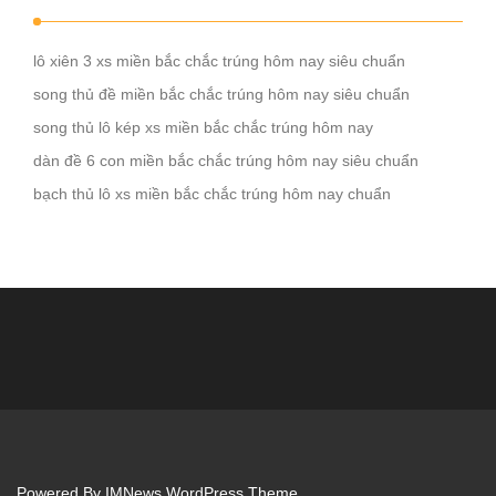
lô xiên 3 xs miền bắc chắc trúng hôm nay siêu chuẩn
song thủ đề miền bắc chắc trúng hôm nay siêu chuẩn
song thủ lô kép xs miền bắc chắc trúng hôm nay
dàn đề 6 con miền bắc chắc trúng hôm nay siêu chuẩn
bạch thủ lô xs miền bắc chắc trúng hôm nay chuẩn
Powered By
IMNews WordPress Theme