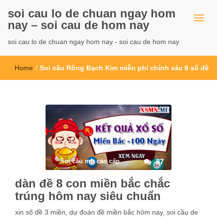
soi cau lo de chuan ngay hom
nay – soi cau de hom nay
soi cau lo de chuan ngay hom nay - soi cau de hom nay
Home
/
Soi cầu Rồng Bạch Kim miễn phí chính xác 8 số đề
Soi cầu mb cao cấp
87
dàn đề 8 con miền bắc chắc
trúng hôm nay siêu chuẩn
xin số đề 3 miền, dự đoán đề miền bắc hôm nay, soi cầu de