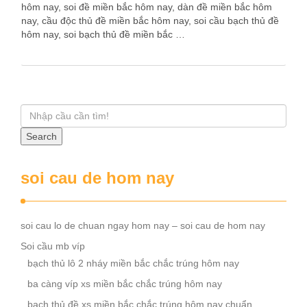
hôm nay, soi đề miền bắc hôm nay, dàn đề miền bắc hôm
nay, cầu độc thủ đề miền bắc hôm nay, soi cầu bạch thủ đề
hôm nay, soi bạch thủ đề miền bắc …
Search
soi cau de hom nay
soi cau lo de chuan ngay hom nay – soi cau de hom nay
Soi cầu mb víp
bạch thủ lô 2 nháy miền bắc chắc trúng hôm nay
ba càng víp xs miền bắc chắc trúng hôm nay
bạch thủ đề xs miền bắc chắc trúng hôm nay chuẩn