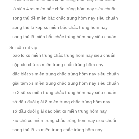
lô xiên 4 xs miền bắc chắc trúng hôm nay siêu chuẩn
song thủ đề miền bắc chắc trúng hôm nay siêu chuẩn
song thủ lô kép xs miền bắc chắc trúng hôm nay
song thủ lô miền bắc chắc trúng hôm nay siêu chuẩn
Soi cầu mt víp
bao lô xs miền trung chắc trúng hôm nay siêu chuẩn
cặp xíu chủ xs miền trung chắc trúng hôm nay
đặc biệt xs miền trung chắc trúng hôm nay siêu chuẩn
giải tám xs miền trung chắc trúng hôm nay siêu chuẩn
lô 3 số xs miền trung chắc trúng hôm nay siêu chuẩn
sớ đầu đuôi giải 8 miền trung chắc trúng hôm nay
sớ đầu đuôi giải đặc biệt xs miền trung hôm nay
xíu chủ xs miền trung chắc trúng hôm nay siêu chuẩn
song thủ lô xs miền trung chắc trúng hôm nay