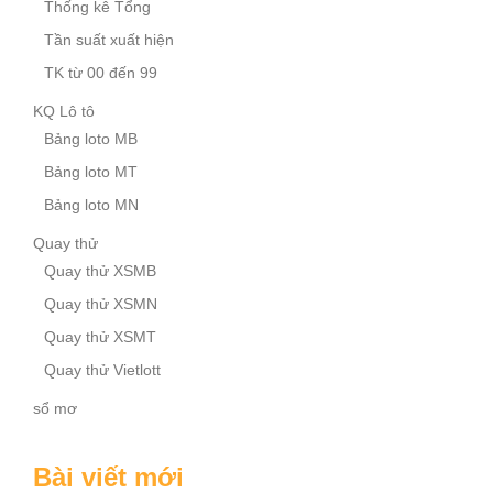
Thống kê Tổng
Tần suất xuất hiện
TK từ 00 đến 99
KQ Lô tô
Bảng loto MB
Bảng loto MT
Bảng loto MN
Quay thử
Quay thử XSMB
Quay thử XSMN
Quay thử XSMT
Quay thử Vietlott
sổ mơ
Bài viết mới