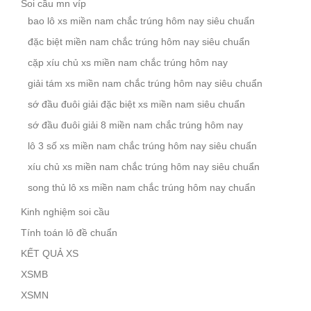
Soi cầu mn víp
bao lô xs miền nam chắc trúng hôm nay siêu chuẩn
đặc biệt miền nam chắc trúng hôm nay siêu chuẩn
cặp xíu chủ xs miền nam chắc trúng hôm nay
giải tám xs miền nam chắc trúng hôm nay siêu chuẩn
sớ đầu đuôi giải đặc biệt xs miền nam siêu chuẩn
sớ đầu đuôi giải 8 miền nam chắc trúng hôm nay
lô 3 số xs miền nam chắc trúng hôm nay siêu chuẩn
xíu chủ xs miền nam chắc trúng hôm nay siêu chuẩn
song thủ lô xs miền nam chắc trúng hôm nay chuẩn
Kinh nghiệm soi cầu
Tính toán lô đề chuẩn
KẾT QUẢ XS
XSMB
XSMN