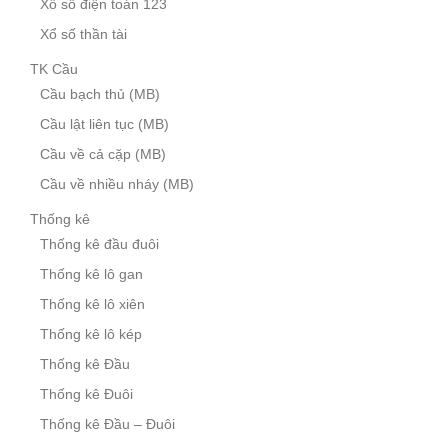
Xổ số điện toán 123
Xổ số thần tài
TK Cầu
Cầu bạch thủ (MB)
Cầu lật liên tục (MB)
Cầu về cả cặp (MB)
Cầu về nhiều nháy (MB)
Thống kê
Thống kê đầu đuôi
Thống kê lô gan
Thống kê lô xiên
Thống kê lô kép
Thống kê Đầu
Thống kê Đuôi
Thống kê Đầu – Đuôi