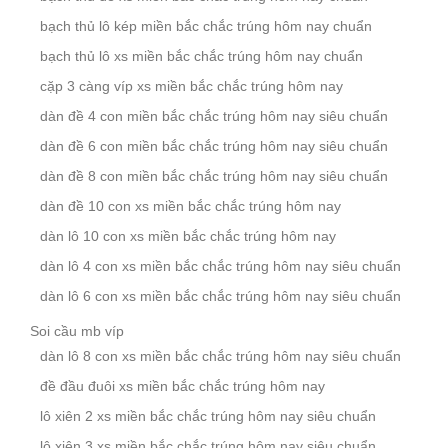
bạch thủ lô kép miền bắc chắc trúng hôm nay chuẩn
bạch thủ lô xs miền bắc chắc trúng hôm nay chuẩn
cặp 3 càng víp xs miền bắc chắc trúng hôm nay
dàn đề 4 con miền bắc chắc trúng hôm nay siêu chuẩn
dàn đề 6 con miền bắc chắc trúng hôm nay siêu chuẩn
dàn đề 8 con miền bắc chắc trúng hôm nay siêu chuẩn
dàn đề 10 con xs miền bắc chắc trúng hôm nay
dàn lô 10 con xs miền bắc chắc trúng hôm nay
dàn lô 4 con xs miền bắc chắc trúng hôm nay siêu chuẩn
dàn lô 6 con xs miền bắc chắc trúng hôm nay siêu chuẩn
Soi cầu mb víp
dàn lô 8 con xs miền bắc chắc trúng hôm nay siêu chuẩn
đề đầu đuôi xs miền bắc chắc trúng hôm nay
lô xiên 2 xs miền bắc chắc trúng hôm nay siêu chuẩn
lô xiên 3 xs miền bắc chắc trúng hôm nay siêu chuẩn