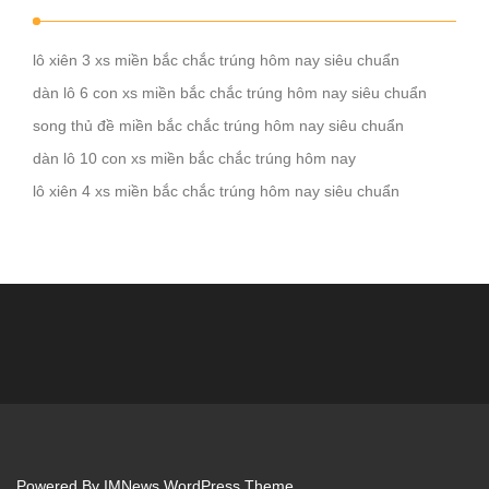
lô xiên 3 xs miền bắc chắc trúng hôm nay siêu chuẩn
dàn lô 6 con xs miền bắc chắc trúng hôm nay siêu chuẩn
song thủ đề miền bắc chắc trúng hôm nay siêu chuẩn
dàn lô 10 con xs miền bắc chắc trúng hôm nay
lô xiên 4 xs miền bắc chắc trúng hôm nay siêu chuẩn
Powered By
IMNews WordPress Theme