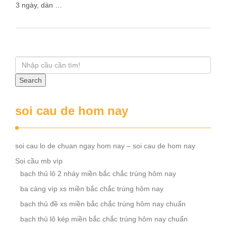
3 ngày, dàn …
Search
soi cau de hom nay
soi cau lo de chuan ngay hom nay – soi cau de hom nay
Soi cầu mb víp
bạch thủ lô 2 nháy miền bắc chắc trúng hôm nay
ba càng víp xs miền bắc chắc trúng hôm nay
bạch thủ đề xs miền bắc chắc trúng hôm nay chuẩn
bạch thủ lô kép miền bắc chắc trúng hôm nay chuẩn