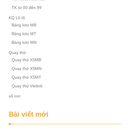
TK từ 00 đến 99
KQ Lô tô
Bảng loto MB
Bảng loto MT
Bảng loto MN
Quay thử
Quay thử XSMB
Quay thử XSMN
Quay thử XSMT
Quay thử Vietlott
sổ mơ
Bài viết mới