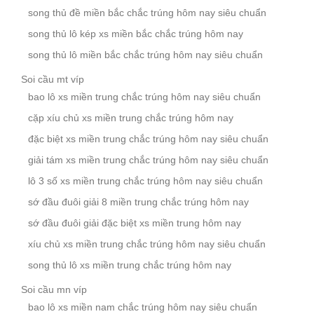
song thủ đề miền bắc chắc trúng hôm nay siêu chuẩn
song thủ lô kép xs miền bắc chắc trúng hôm nay
song thủ lô miền bắc chắc trúng hôm nay siêu chuẩn
Soi cầu mt víp
bao lô xs miền trung chắc trúng hôm nay siêu chuẩn
cặp xíu chủ xs miền trung chắc trúng hôm nay
đặc biệt xs miền trung chắc trúng hôm nay siêu chuẩn
giải tám xs miền trung chắc trúng hôm nay siêu chuẩn
lô 3 số xs miền trung chắc trúng hôm nay siêu chuẩn
sớ đầu đuôi giải 8 miền trung chắc trúng hôm nay
sớ đầu đuôi giải đặc biệt xs miền trung hôm nay
xíu chủ xs miền trung chắc trúng hôm nay siêu chuẩn
song thủ lô xs miền trung chắc trúng hôm nay
Soi cầu mn víp
bao lô xs miền nam chắc trúng hôm nay siêu chuẩn