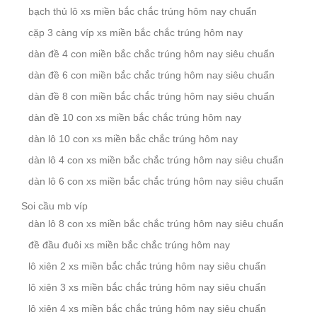
bạch thủ lô xs miền bắc chắc trúng hôm nay chuẩn
cặp 3 càng víp xs miền bắc chắc trúng hôm nay
dàn đề 4 con miền bắc chắc trúng hôm nay siêu chuẩn
dàn đề 6 con miền bắc chắc trúng hôm nay siêu chuẩn
dàn đề 8 con miền bắc chắc trúng hôm nay siêu chuẩn
dàn đề 10 con xs miền bắc chắc trúng hôm nay
dàn lô 10 con xs miền bắc chắc trúng hôm nay
dàn lô 4 con xs miền bắc chắc trúng hôm nay siêu chuẩn
dàn lô 6 con xs miền bắc chắc trúng hôm nay siêu chuẩn
Soi cầu mb víp
dàn lô 8 con xs miền bắc chắc trúng hôm nay siêu chuẩn
đề đầu đuôi xs miền bắc chắc trúng hôm nay
lô xiên 2 xs miền bắc chắc trúng hôm nay siêu chuẩn
lô xiên 3 xs miền bắc chắc trúng hôm nay siêu chuẩn
lô xiên 4 xs miền bắc chắc trúng hôm nay siêu chuẩn