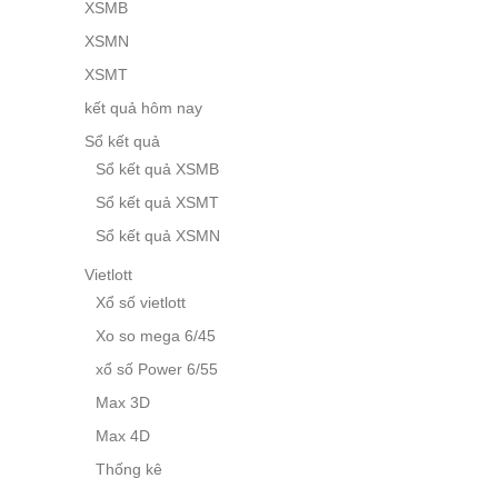
XSMB
XSMN
XSMT
kết quả hôm nay
Sổ kết quả
Sổ kết quả XSMB
Sổ kết quả XSMT
Sổ kết quả XSMN
Vietlott
Xổ số vietlott
Xo so mega 6/45
xổ số Power 6/55
Max 3D
Max 4D
Thống kê