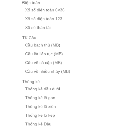
Điện toán
Xổ số điện toán 6×36
Xổ số điện toán 123
Xổ số thần tài
TK Cầu
Cầu bạch thủ (MB)
Cầu lật liên tục (MB)
Cầu về cả cặp (MB)
Cầu về nhiều nháy (MB)
Thống kê
Thống kê đầu đuôi
Thống kê lô gan
Thống kê lô xiên
Thống kê lô kép
Thống kê Đầu