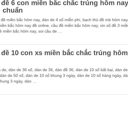
 đề 6 con miền bắc chắc trúng hôm na
u chuẩn
u đề miền bắc hôm nay, dàn de 4 số miễn phí, bạch thủ đề mb hôm nay,
miền bắc hôm nay đề online, cầu đề miền bắc hôm nay, xin số đề 3 miề
ề miền bắc hôm nay, soi cầu de …
 đề 10 con xs miền bắc chắc trúng hôm
 de, dàn de 36 số, dàn de 36, dàn đề 36, dàn de 10 số bất bại, dàn de
, dàn de 50 số, dàn de 10 số khung 3 ngày, dàn de 10 số hàng ngày, d
khung 3 ngày, dàn …