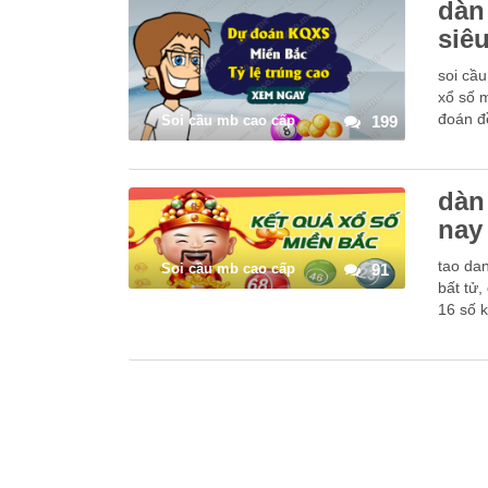
dàn
siê
soi cầ
xổ số 
đoán đ
Soi cầu mb cao cấp
199
dàn
nay
tao dan
Soi cầu mb cao cấp
91
bất tử
16 số 