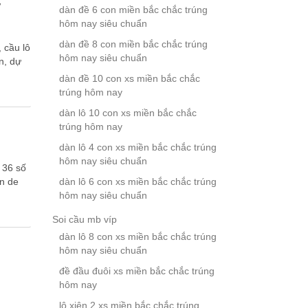
y
dàn đề 6 con miền bắc chắc trúng
hôm nay siêu chuẩn
dàn đề 8 con miền bắc chắc trúng
 cầu lô
hôm nay siêu chuẩn
n, dự
dàn đề 10 con xs miền bắc chắc
trúng hôm nay
dàn lô 10 con xs miền bắc chắc
trúng hôm nay
dàn lô 4 con xs miền bắc chắc trúng
hôm nay siêu chuẩn
 36 số
àn de
dàn lô 6 con xs miền bắc chắc trúng
hôm nay siêu chuẩn
Soi cầu mb víp
dàn lô 8 con xs miền bắc chắc trúng
hôm nay siêu chuẩn
đề đầu đuôi xs miền bắc chắc trúng
hôm nay
lô xiên 2 xs miền bắc chắc trúng