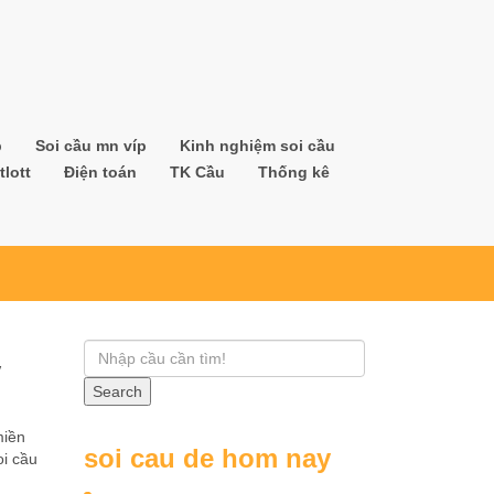
p
Soi cầu mn víp
Kinh nghiệm soi cầu
tlott
Điện toán
TK Cầu
Thống kê
y
Search
miền
soi cau de hom nay
oi cầu