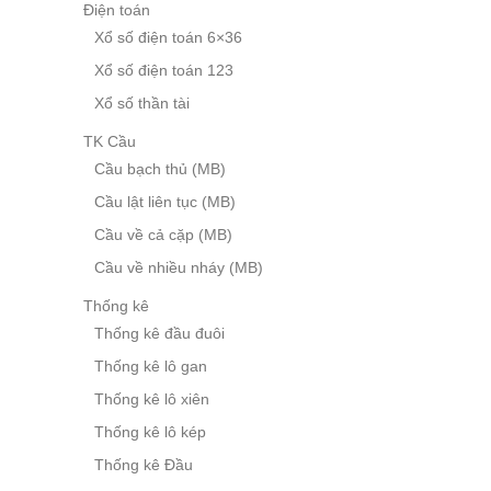
Điện toán
Xổ số điện toán 6×36
Xổ số điện toán 123
Xổ số thần tài
TK Cầu
Cầu bạch thủ (MB)
Cầu lật liên tục (MB)
Cầu về cả cặp (MB)
Cầu về nhiều nháy (MB)
Thống kê
Thống kê đầu đuôi
Thống kê lô gan
Thống kê lô xiên
Thống kê lô kép
Thống kê Đầu