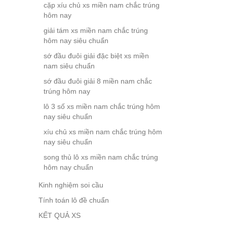
cặp xíu chủ xs miền nam chắc trúng
hôm nay
giải tám xs miền nam chắc trúng
hôm nay siêu chuẩn
sớ đầu đuôi giải đặc biệt xs miền
nam siêu chuẩn
sớ đầu đuôi giải 8 miền nam chắc
trúng hôm nay
lô 3 số xs miền nam chắc trúng hôm
nay siêu chuẩn
xíu chủ xs miền nam chắc trúng hôm
nay siêu chuẩn
song thủ lô xs miền nam chắc trúng
hôm nay chuẩn
Kinh nghiệm soi cầu
Tính toán lô đề chuẩn
KẾT QUẢ XS