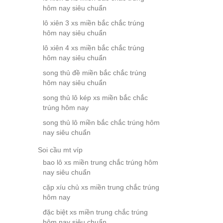
hôm nay siêu chuẩn
lô xiên 3 xs miền bắc chắc trúng
hôm nay siêu chuẩn
lô xiên 4 xs miền bắc chắc trúng
hôm nay siêu chuẩn
song thủ đề miền bắc chắc trúng
hôm nay siêu chuẩn
song thủ lô kép xs miền bắc chắc
trúng hôm nay
song thủ lô miền bắc chắc trúng hôm
nay siêu chuẩn
Soi cầu mt víp
bao lô xs miền trung chắc trúng hôm
nay siêu chuẩn
cặp xíu chủ xs miền trung chắc trúng
hôm nay
đặc biệt xs miền trung chắc trúng
hôm nay siêu chuẩn