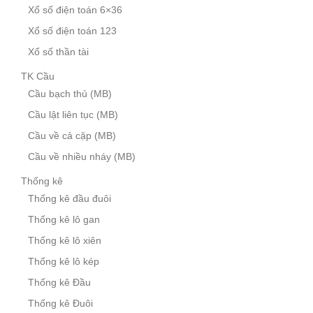
Xổ số điện toán 6×36
Xổ số điện toán 123
Xổ số thần tài
TK Cầu
Cầu bạch thủ (MB)
Cầu lật liên tục (MB)
Cầu về cả cặp (MB)
Cầu về nhiều nháy (MB)
Thống kê
Thống kê đầu đuôi
Thống kê lô gan
Thống kê lô xiên
Thống kê lô kép
Thống kê Đầu
Thống kê Đuôi