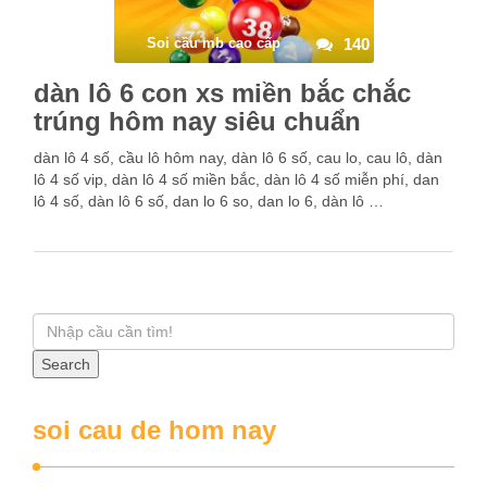
Soi cầu mb cao cấp
140
dàn lô 6 con xs miền bắc chắc
trúng hôm nay siêu chuẩn
dàn lô 4 số, cầu lô hôm nay, dàn lô 6 số, cau lo, cau lô, dàn
lô 4 số vip, dàn lô 4 số miền bắc, dàn lô 4 số miễn phí, dan
lô 4 số, dàn lô 6 số, dan lo 6 so, dan lo 6, dàn lô …
Search
soi cau de hom nay