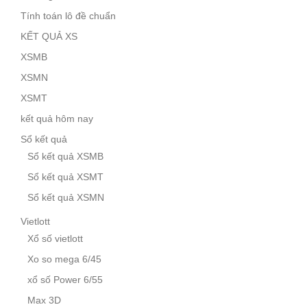
Tính toán lô đề chuẩn
KẾT QUẢ XS
XSMB
XSMN
XSMT
kết quả hôm nay
Sổ kết quả
Sổ kết quả XSMB
Sổ kết quả XSMT
Sổ kết quả XSMN
Vietlott
Xổ số vietlott
Xo so mega 6/45
xổ số Power 6/55
Max 3D