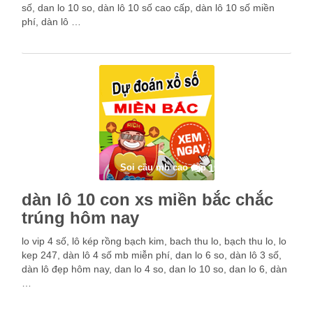
số, dan lo 10 so, dàn lô 10 số cao cấp, dàn lô 10 số miền
phí, dàn lô …
Soi cầu mb cao cấp
199
dàn lô 10 con xs miền bắc chắc
trúng hôm nay
lo vip 4 số, lô kép rồng bạch kim, bach thu lo, bạch thu lo, lo
kep 247, dàn lô 4 số mb miễn phí, dan lo 6 so, dàn lô 3 số,
dàn lô đẹp hôm nay, dan lo 4 so, dan lo 10 so, dan lo 6, dàn
…