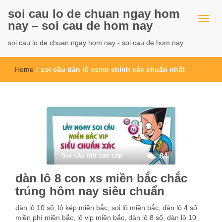
soi cau lo de chuan ngay hom
nay – soi cau de hom nay
soi cau lo de chuan ngay hom nay - soi cau de hom nay
Home
/
soi cầu dàn lô xsmb chính xác chuẩn nhất
Soi cầu mb cao cấp
84
dàn lô 8 con xs miền bắc chắc
trúng hôm nay siêu chuẩn
dàn lô 10 số, lô kép miền bắc, soi lô miền bắc, dàn lô 4 số
miền phí miền bắc, lô vip miền bắc, dàn lô 8 số, dàn lô 10