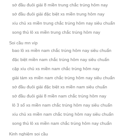
sớ đầu đuôi giải 8 miền trung chắc trúng hôm nay
sớ đầu đuôi giải đặc biệt xs miền trung hôm nay
xíu chủ xs miền trung chắc trúng hôm nay siêu chuẩn
song thủ lô xs miền trung chắc trúng hôm nay
Soi cầu mn víp
bao lô xs miền nam chắc trúng hôm nay siêu chuẩn
đặc biệt miền nam chắc trúng hôm nay siêu chuẩn
cặp xíu chủ xs miền nam chắc trúng hôm nay
giải tám xs miền nam chắc trúng hôm nay siêu chuẩn
sớ đầu đuôi giải đặc biệt xs miền nam siêu chuẩn
sớ đầu đuôi giải 8 miền nam chắc trúng hôm nay
lô 3 số xs miền nam chắc trúng hôm nay siêu chuẩn
xíu chủ xs miền nam chắc trúng hôm nay siêu chuẩn
song thủ lô xs miền nam chắc trúng hôm nay chuẩn
Kinh nghiệm soi cầu