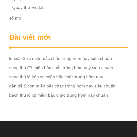
Quay thử Vietlott
sổ mơ
Bài viết mới
lô xiên 3 xs miền bắc chắc trúng hôm nay siêu chuẩn
song thủ đề miền bắc chắc trúng hôm nay siêu chuẩn
song thủ lô kép xs miền bắc chắc trúng hôm nay
dàn đề 6 con miền bắc chắc trúng hôm nay siêu chuẩn
bạch thủ lô xs miền bắc chắc trúng hôm nay chuẩn